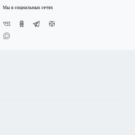
Мы в социальных сетях