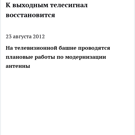
К выходным телесигнал
восстановится
23 августа 2012
На телевизионной башне проводятся
плановые работы по модернизации
антенны