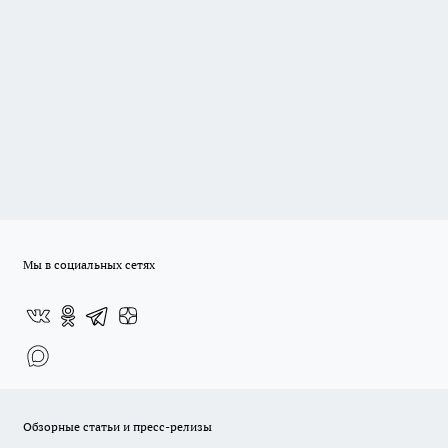
Мы в социальных сетях
Обзорные статьи и пресс-релизы