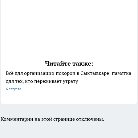
Читайте также:
Всё для организации похорон в Сыктывкаре: памятка
для тех, кто переживает утрату
6 августа
Комментарии на этой странице отключены.