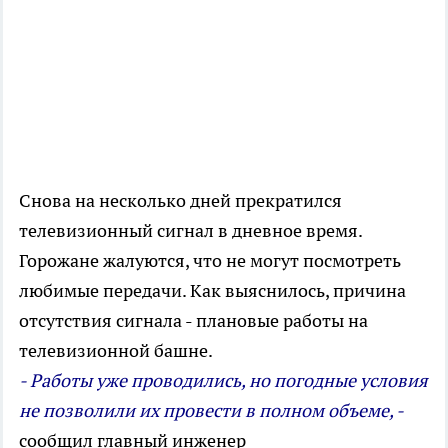
Снова на несколько дней прекратился
телевизионный сигнал в дневное время.
Горожане жалуются, что не могут посмотреть
любимые передачи. Как выяснилось, причина
отсутствия сигнала - плановые работы на
телевизионной башне.
- Работы уже проводились, но погодные условия
не позволили их провести в полном объеме, -
сообщил главный инженер