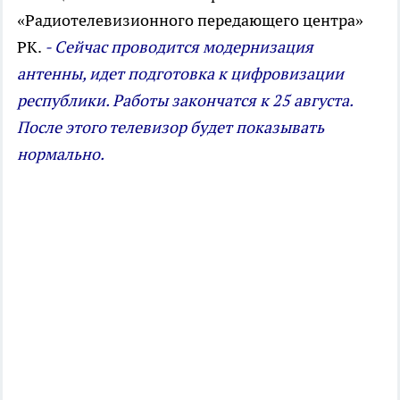
«Радиотелевизионного передающего центра»
РК.
- Сейчас проводится модернизация
антенны, идет подготовка к цифровизации
республики. Работы закончатся к 25 августа.
После этого телевизор будет показывать
нормально.