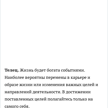
Телец.
Жизнь будет богата событиями.
Наиболее вероятны перемены в карьере и
образе жизни или изменения важных целей и
направлений деятельности. В достижении
поставленных целей полагайтесь только на
самого себя.