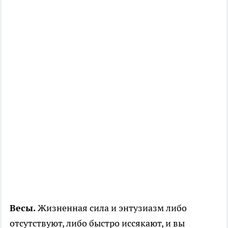
Весы.
Жизненная сила и энтузиазм либо
отсутствуют, либо быстро иссякают, и вы