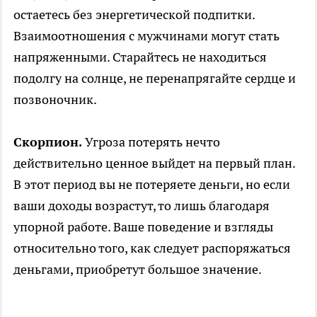
остаетесь без энергетической подпитки.
Взаимоотношения с мужчинами могут стать
напряженными. Старайтесь не находиться
подолгу на солнце, не перенапрягайте сердце и
позвоночник.
Скорпион.
Угроза потерять нечто
действительно ценное выйдет на первый план.
В этот период вы не потеряете деньги, но если
ваши доходы возрастут, то лишь благодаря
упорной работе. Ваше поведение и взгляды
относительно того, как следует распоряжаться
деньгами, приобретут большое значение.