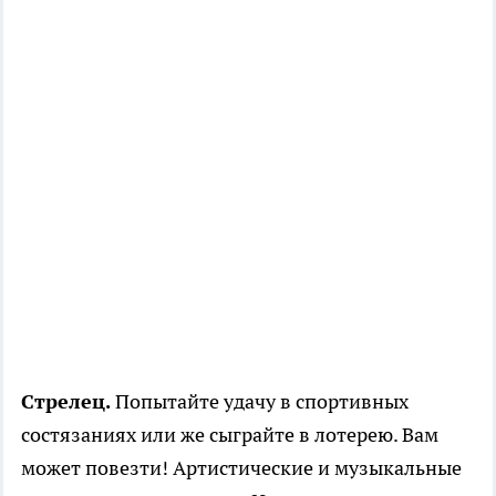
Стрелец.
Попытайте удачу в спортивных
состязаниях или же сыграйте в лотерею. Вам
может повезти! Артистические и музыкальные