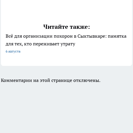
Читайте также:
Всё для организации похорон в Сыктывкаре: памятка
для тех, кто переживает утрату
6 августа
Комментарии на этой странице отключены.