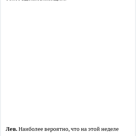
Лев.
Наиболее вероятно, что на этой неделе