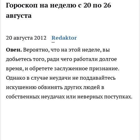
Гороскоп на неделю с 20 по 26
августа
20 августа 2012
Redaktor
Овен.
Вероятно, что на этой неделе, вы
добьетесь того, ради чего работали долгое
время, и обретете заслуженное признание.
Однако в случае неудачи не поддавайтесь
искушению обвинять других людей в
собственных неудачах или неверных поступках.