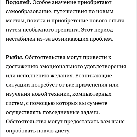
Водолей.
Особое значение приобретают
самообразование, путешествия по новым
местам, поиски и приобретение нового опыта
путем необычного тренинга. Этот период
нестабилен из-за возникающих проблем.
Рыбы.
Обстоятельства могут привести к
достижению эмоционального удовлетворения
или исполнению желания. Возникающие
ситуации потребует от вас применения или
изучения новой техники, компьютерных
систем, с помощью которых вы сумеете
осуществлять повседневные задачи.
Обстоятельства могут предоставить вам шанс
опробовать новую диету.