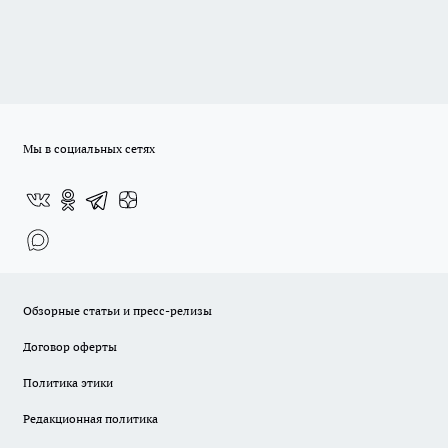
Мы в социальных сетях
Обзорные статьи и пресс-релизы
Договор оферты
Политика этики
Редакционная политика