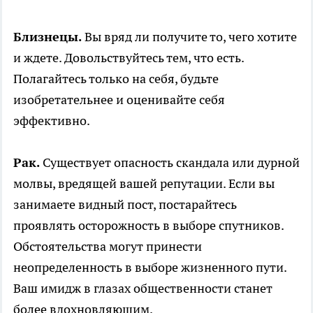
Близнецы.
Вы вряд ли получите то, чего хотите
и ждете. Довольствуйтесь тем, что есть.
Полагайтесь только на себя, будьте
изобретательнее и оценивайте себя
эффективно.
Рак.
Существует опасность скандала или дурной
молвы, вредящей вашей репутации. Если вы
занимаете видный пост, постарайтесь
проявлять осторожность в выборе спутников.
Обстоятельства могут принести
неопределенность в выборе жизненного пути.
Ваш имидж в глазах общественности станет
более вдохновляющим.