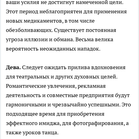
ваши усилия не достигнут намеченной цели.
Этот период неблагоприятен для применения
новых медикаментов, в том числе
обезболивающих. Существует постоянная
угроза иллюзии и обмана. Весьма велика
вероятность неожиданных нападок.
Дева.
Следует ожидать прилива вдохновения
для театральных и других духовных целей.
Романтические увлечения, рекламная
деятельность и совместные предприятия будут
гармоничными и чрезвычайно успешными. Это
подходящее время для приобретения
эффектного имиджа, для фотографирования, а
также уроков танца.