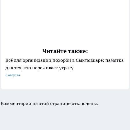
Читайте также:
Всё для организации похорон в Сыктывкаре: памятка
для тех, кто переживает утрату
6 августа
Комментарии на этой странице отключены.