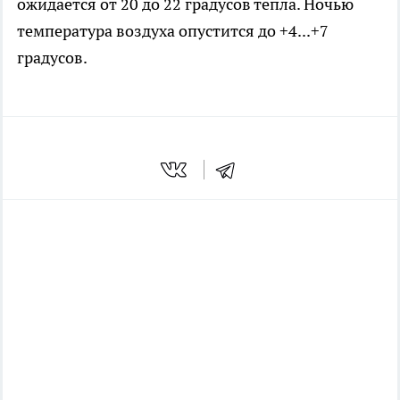
ожидается от 20 до 22 градусов тепла. Ночью
температура воздуха опустится до +4...+7
градусов.