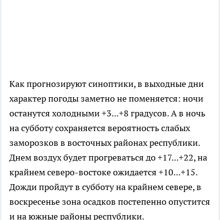
Как прогнозируют синоптики, в выходные дни
характер погоды заметно не поменяется: ночи
останутся холодными +3...+8 градусов. А в ночь
на субботу сохраняется вероятность слабых
заморозков в восточных районах республики.
Днем воздух будет прогреваться до +17...+22, на
крайнем северо-востоке ожидается +10...+15.
Дожди пройдут в субботу на крайнем севере, в
воскресенье зона осадков постепенно опустится
и на южные районы республики.