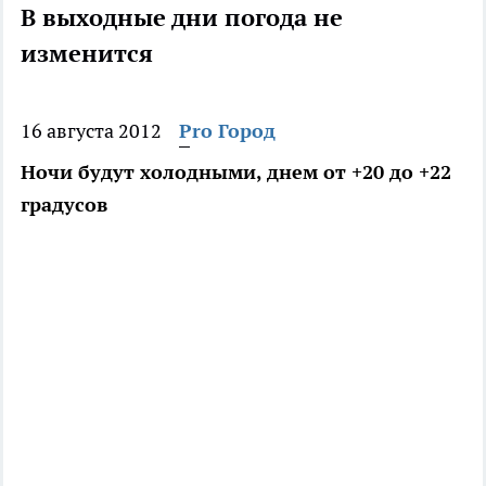
В выходные дни погода не
изменится
16 августа 2012
Pro Город
Ночи будут холодными, днем от +20 до +22
градусов