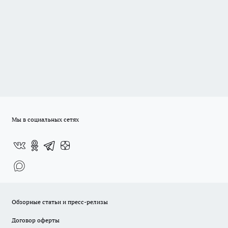
Мы в социальных сетях
Обзорные статьи и пресс-релизы
Договор оферты