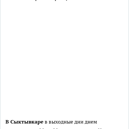
В Сыктывкаре
в выходные дни днем