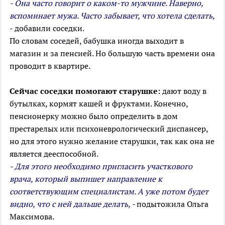
- Она часто говорит о каком-то мужчине. Наверно,
вспоминает мужа. Часто забывает, что хотела сделать,
- добавили соседки.
По словам соседей, бабушка иногда выходит в
магазин и за пенсией. Но большую часть времени она
проводит в квартире.
Сейчас соседки помогают старушке:
дают воду в
бутылках, кормят кашей и фруктами. Конечно,
пенсионерку можно было определить в дом
престарелых
или психоневрологический диспансер,
но для этого нужно желание старушки, так как она не
является дееспособной.
- Для этого необходимо пригласить участкового
врача, который выпишет направление к
соответствующим специалистам. А уже потом будет
видно, что с ней дальше делать, -
подытожила Ольга
Максимова.