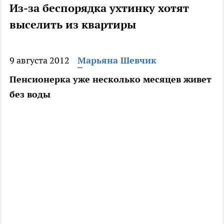
Из-за беспорядка ухтинку хотят
выселить из квартиры
9 августа 2012
Марьяна Шевчик
Пенсионерка уже несколько месяцев живет
без воды