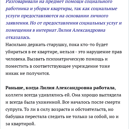
Разговаривали на предмет помощи социального
работника
и уборки квартиры, так как социальные
услуги предоставляются на основании личного
заявления. Но от предоставления социальных услуг и
помещения в интернат Лилия Александровна
отказалась.
Насильно держать старушку, пока кто-то будет
убираться в ее квартире, нельзя - это нарушение прав
человека. Вызвать психиатрическую помощь и
поместить в соответствующее учреждение тоже
никак не получится.
Раньше, когда Лилия Александровна работала
,
коллеги всегда удивлялись ей. Она хорошо выглядела
и всегда была ухоженной. Все началось после смерти
супруга. То ли в силу
возраста
и
обстоятельств
, но
бабушка перестала следить не только за собой, но и
за квартирой.