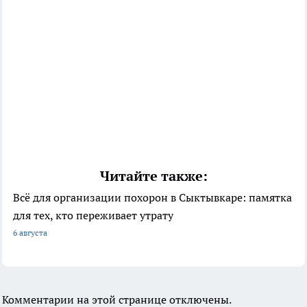
Читайте также:
Всё для организации похорон в Сыктывкаре: памятка
для тех, кто переживает утрату
6 августа
Комментарии на этой странице отключены.