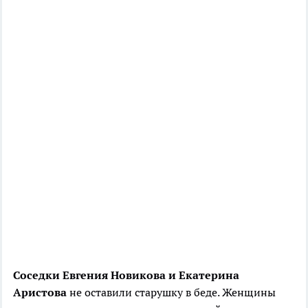
Соседки Евгения Новикова и Екатерина
Аристова
не оставили старушку в беде. Женщины