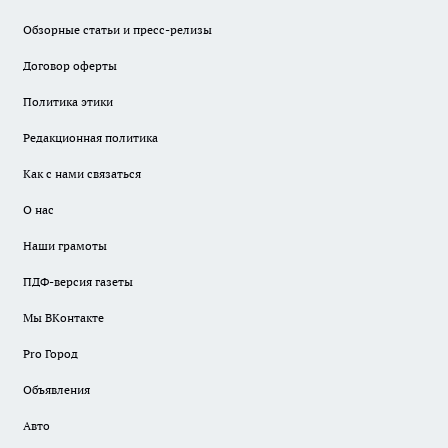
Обзорные статьи и пресс-релизы
Договор оферты
Политика этики
Редакционная политика
Как с нами связаться
О нас
Наши грамоты
ПДФ-версия газеты
Мы ВКонтакте
Pro Город
Объявления
Авто