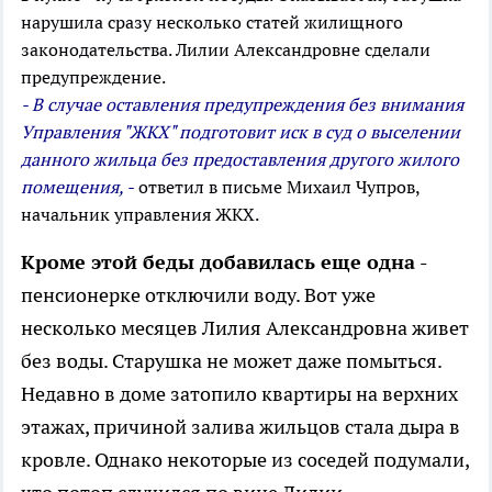
нарушила сразу несколько статей жилищного
законодательства. Лилии Александровне сделали
предупреждение.
- В случае оставления предупреждения без внимания
Управления "ЖКХ" подготовит иск в суд о выселении
данного жильца без предоставления другого жилого
помещения, -
ответил в письме Михаил Чупров,
начальник
управления ЖКХ
.
Кроме этой беды добавилась еще одна -
пенсионерке отключили воду. Вот уже
несколько месяцев Лилия Александровна живет
без воды. Старушка не может даже помыться.
Недавно в доме затопило квартиры на верхних
этажах, причиной залива жильцов стала дыра в
кровле. Однако некоторые из соседей подумали,