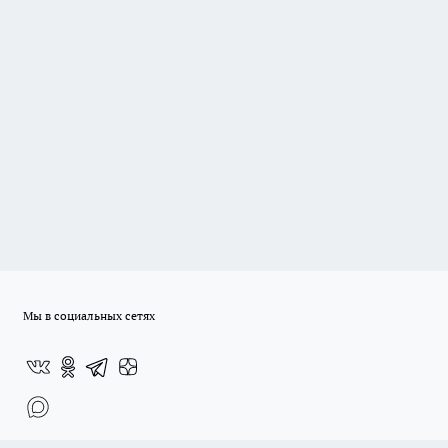
Мы в социальных сетях