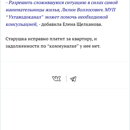
- Разрешить сложившуюся ситуацию в силах самой
нанимательницы жилья, Лилии Воллосович. МУП
“Ухтаводоканал” может помочь необходимой
консульацией, -
добавила Елена Щелканова.
Старушка исправно платит за квартиру, и
задолженности по “коммуналке” у нее нет.