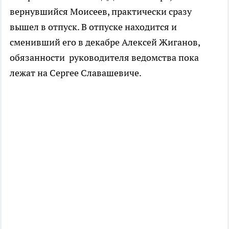
вернувшийся Моисеев, практически сразу
вышел в отпуск. В отпуске находится и
сменивший его в декабре Алексей Жиганов,
обязанности руководителя ведомства пока
лежат на Сергее Славашевиче.