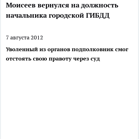
Моисеев вернулся на должность
начальника городской ГИБДД
7 августа 2012
Уволенный из органов подполковник смог
отстоять свою правоту через суд