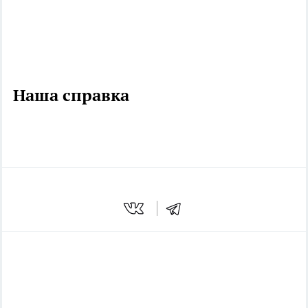
Наша справка