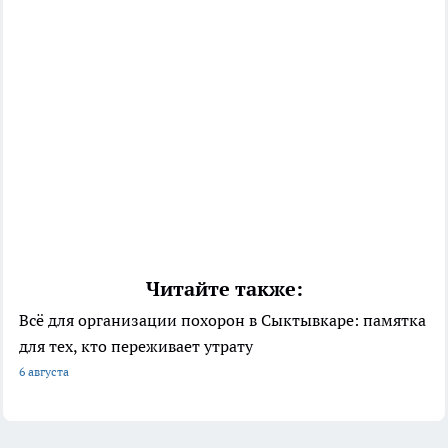
Читайте также:
Всё для организации похорон в Сыктывкаре: памятка
для тех, кто переживает утрату
6 августа