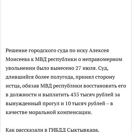
Решение городского суда по иску Алексея
Моисеева к МВД республики о неправомерном
увольнении было вынесено 27 июля. Суд,
длившийся более полугода, принял сторону
истца, обязав МВД республики восстановить его
в должности и выплатить 435 тысяч рублей за
вынужденный прогул и 10 тысяч рублей – в
качестве моральной компенсации.
Как рассказали в ГИБДД Сыктывкара,