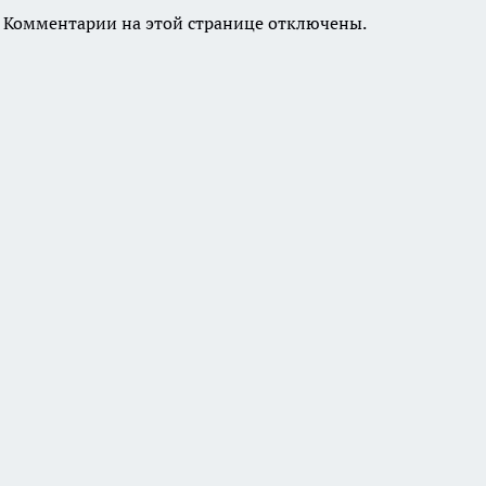
Комментарии на этой странице отключены.