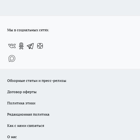
Мы в социальных сетях
Обзорные статьи и пресс-релизы
Договор оферты
Политика этики
Редакционная политика
Как с нами связаться
О нас