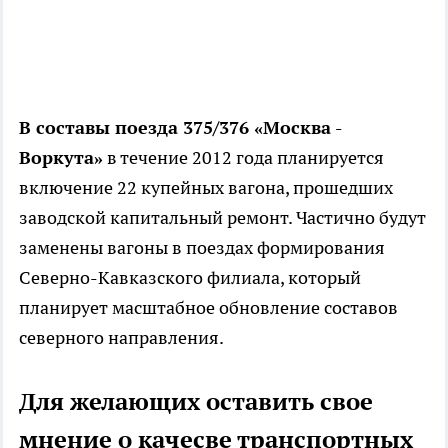
В составы поезда 375/376 «Москва -
Воркута»
в течение 2012 года планируется
включение 22 купейных вагона, прошедших
заводской капитальный ремонт. Частично будут
заменены вагоны в поездах формирования
Северно-Кавказского филиала, который
планирует масштабное обновление составов
северного направления.
Для желающих оставить свое
мнение о качесве транспортных