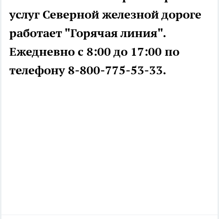
услуг Северной железной дороге
работает "Горячая линия".
Ежедневно с 8:00 до 17:00 по
телефону 8-800-775-53-33.