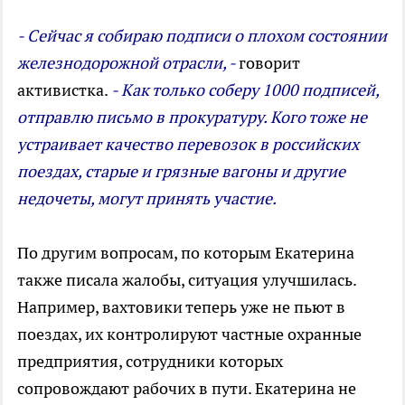
- Сейчас я собираю подписи о плохом состоянии
железнодорожной отрасли, -
говорит
активистка.
- Как только соберу 1000 подписей,
отправлю письмо в прокуратуру. Кого тоже не
устраивает качество перевозок в российских
поездах, старые и грязные вагоны и другие
недочеты, могут принять участие.
По другим вопросам, по которым Екатерина
также писала жалобы, ситуация улучшилась.
Например, вахтовики теперь уже не пьют в
поездах, их контролируют частные охранные
предприятия, сотрудники которых
сопровождают рабочих в пути. Екатерина не