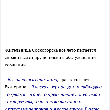
Жительница Сосногорска все лето пытается
справиться с нарушениями в обслуживании
компании.
- Все началось спонтанно, -
рассказывает
Екатерина.
- Я часто езжу поездом и наблюдаю
то грязь в вагоне, то превышение допустимой
температуры, то пьянство вахтовиков,
отсутствие перронов и многое другое. В один