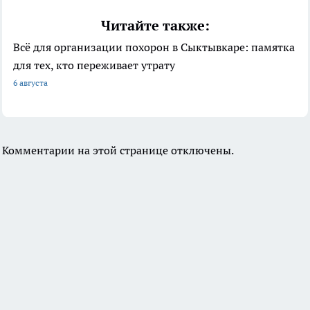
Читайте также:
Всё для организации похорон в Сыктывкаре: памятка
для тех, кто переживает утрату
6 августа
Комментарии на этой странице отключены.