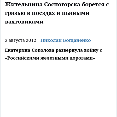
Жительница Сосногорска борется с
грязью в поездах и пьяными
вахтовиками
2 августа 2012
Николай Богданенко
Екатерина Соколова развернула войну с
«Российскими железными дорогами»