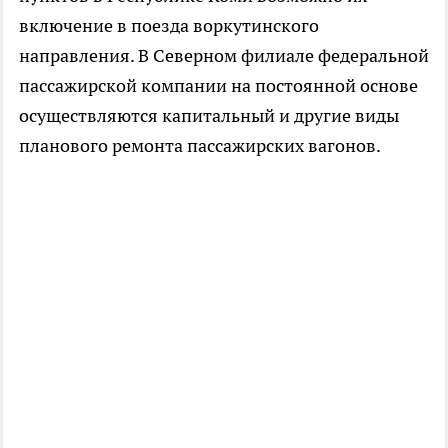
включение в поезда воркутинского
направления. В Северном филиале федеральной
пассажирской компании на постоянной основе
осуществляются капитальный и другие виды
планового ремонта пассажирских вагонов.