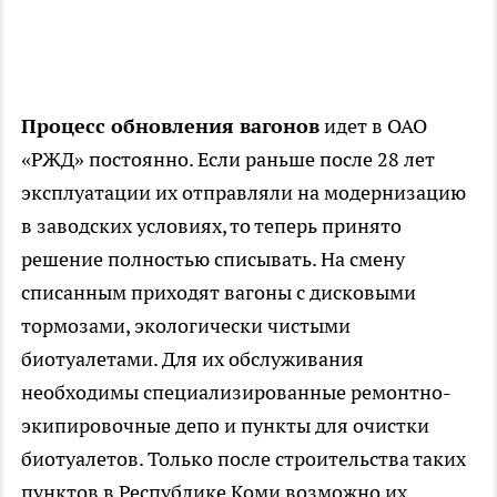
Процесс обновления вагонов
идет в ОАО
«РЖД» постоянно. Если раньше после 28 лет
эксплуатации их отправляли на модернизацию
в заводских условиях, то теперь принято
решение полностью списывать. На смену
списанным приходят вагоны с дисковыми
тормозами, экологически чистыми
биотуалетами. Для их обслуживания
необходимы специализированные ремонтно-
экипировочные депо и пункты для очистки
биотуалетов. Только после строительства таких
пунктов в Республике Коми возможно их