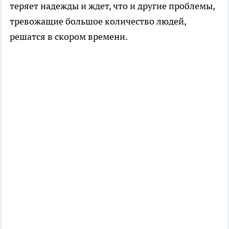
теряет надежды и ждет, что и другие проблемы,
тревожащие большое количество людей,
решатся в скором времени.