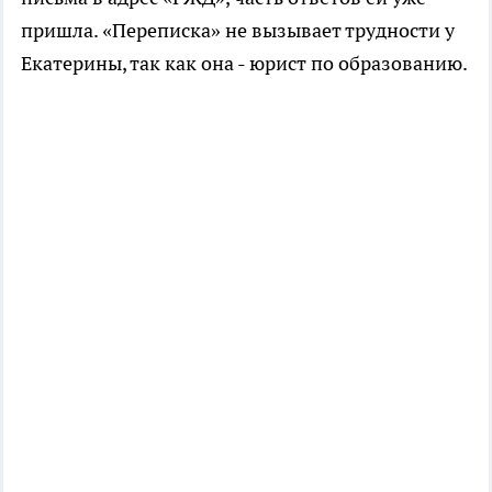
пришла. «Переписка» не вызывает трудности у
Екатерины, так как она - юрист по образованию.