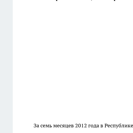
За семь месяцев 2012 года в Республик