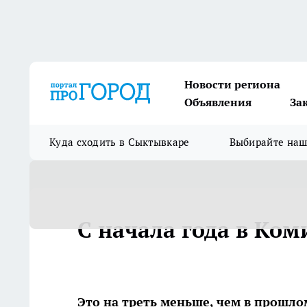
Новости региона
Объявления
За
Куда сходить в Сыктывкаре
Выбирайте на
С начала года в Ком
Это на треть меньше, чем в прошло