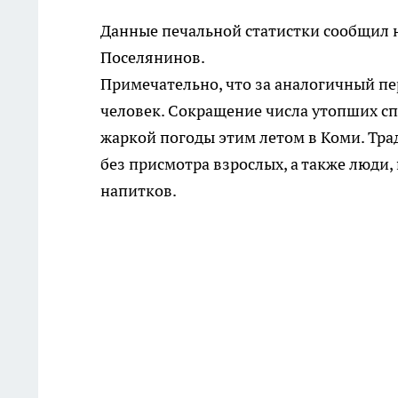
Данные печальной статистки сообщил 
Поселянинов.
Примечательно, что за аналогичный пе
человек. Сокращение числа утопших с
жаркой погоды этим летом в Коми. Тра
без присмотра взрослых, а также люди
напитков.