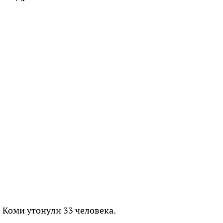
е Коми утонули 33 человека.