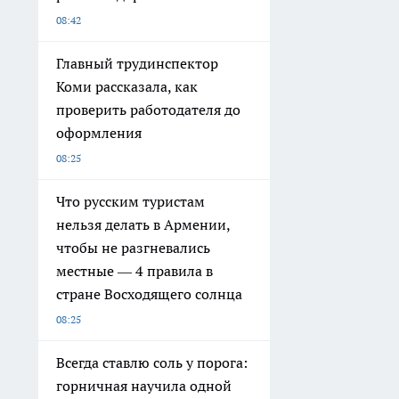
08:42
Главный трудинспектор
Коми рассказала, как
проверить работодателя до
оформления
08:25
Что русским туристам
нельзя делать в Армении,
чтобы не разгневались
местные — 4 правила в
стране Восходящего солнца
08:25
Всегда ставлю соль у порога:
горничная научила одной