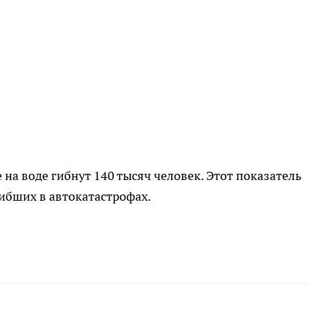
на воде гибнут 140 тысяч человек. Этот показатель
гибших в автокатастрофах.