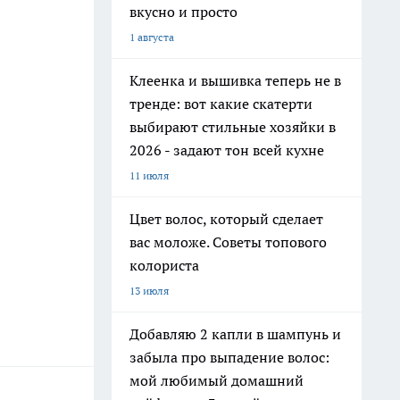
вкусно и просто
1 августа
Клеенка и вышивка теперь не в
тренде: вот какие скатерти
выбирают стильные хозяйки в
2026 - задают тон всей кухне
11 июля
Цвет волос, который сделает
вас моложе. Советы топового
колориста
13 июля
Добавляю 2 капли в шампунь и
забыла про выпадение волос:
мой любимый домашний