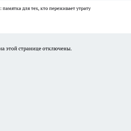
 памятка для тех, кто переживает утрату
а этой странице отключены.