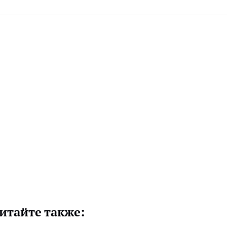
итайте также: