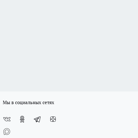
Мы в социальных сетях