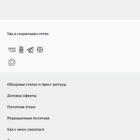
Мы в социальных сетях
Обзорные статьи и пресс-релизы
Договор оферты
Политика этики
Редакционная политика
Как с нами связаться