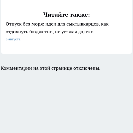
Читайте также:
Отпуск без моря: идеи для сыктывкарцев, как
отдохнуть бюджетно, не уезжая далеко
5 августа
Комментарии на этой странице отключены.