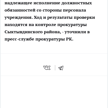
надлежащее исполнение должностных
обязанностей со стороны персонала
учреждения. Ход и результаты проверки
находятся на контроле прокуратуры
Сыктывдинского района, - уточнили в
пресс-службе прокуратуры РК.