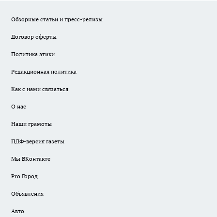
Обзорные статьи и пресс-релизы
Договор оферты
Политика этики
Редакционная политика
Как с нами связаться
О нас
Наши грамоты
ПДФ-версия газеты
Мы ВКонтакте
Pro Город
Объявления
Авто