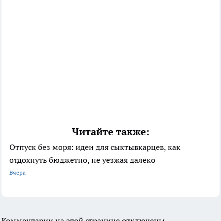
Читайте также:
Отпуск без моря: идеи для сыктывкарцев, как
отдохнуть бюджетно, не уезжая далеко
Вчера
Комментарии на этой странице отключены.