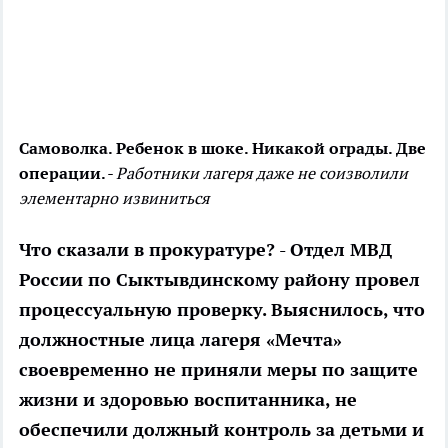
Самоволка.
Ребенок в шоке.
Никакой ограды.
Две
операции.
- Работники лагеря даже не соизволили
элементарно извиниться
Что сказали в прокуратуре? - Отдел МВД
России по Сыктывдинскому району провел
процессуальную проверку. Выяснилось, что
должностные лица лагеря «Мечта»
своевременно не приняли меры по защите
жизни и здоровью воспитанника, не
обеспечили должный контроль за детьми и