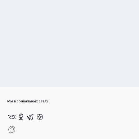
Мы в социальных сетях