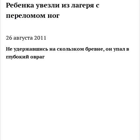
Ребенка увезли из лагеря с
переломом ног
26 августа 2011
Не удержавшись на скользком бревне, он упал в
глубокий овраг