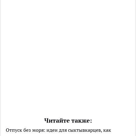
Читайте также:
Отпуск без моря: идеи для сыктывкарцев, как