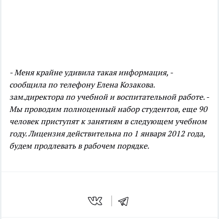
- Меня крайне удивила такая информация, -
сообщила по телефону Елена Козакова.
зам.директора по учебной и воспитательной работе. -
Мы проводим полноценный набор студентов, еще 90
человек приступят к занятиям в следующем учебном
году. Лицензия действительна по 1 января 2012 года,
будем продлевать в рабочем порядке.