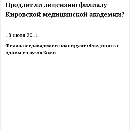
Продлят ли лицензию филиалу
Кировской медицинской академии?
18 июля 2011
Филиал медакадемии планируют объединить с
одним из вузов Коми