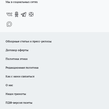
Мы в социальных сетях
Обзорные статьи и пресс-релизы
Договор оферты
Политика этики
Редакционная политика
Как с нами связаться
О нас
Наши грамоты
ПДФ-версия газеты