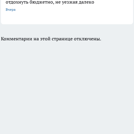
отдохнуть бюджетно, не уезжая далеко
Вчера
Комментарии на этой странице отключены.