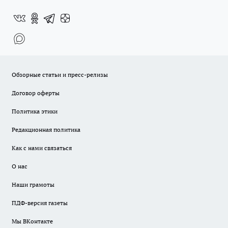
Обзорные статьи и пресс-релизы
Договор оферты
Политика этики
Редакционная политика
Как с нами связаться
О нас
Наши грамоты
ПДФ-версия газеты
Мы ВКонтакте