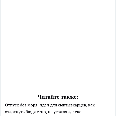
Читайте также:
Отпуск без моря: идеи для сыктывкарцев, как
отдохнуть бюджетно, не уезжая далеко