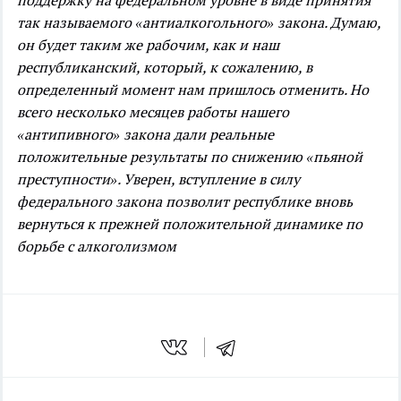
поддержку на федеральном уровне в виде принятия
так называемого «антиалкогольного» закона. Думаю,
он будет таким же рабочим, как и наш
республиканский, который, к сожалению, в
определенный момент нам пришлось отменить. Но
всего несколько месяцев работы нашего
«антипивного» закона дали реальные
положительные результаты по снижению «пьяной
преступности». Уверен, вступление в силу
федерального закона позволит республике вновь
вернуться к прежней положительной динамике по
борьбе с алкоголизмом