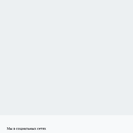
Мы в социальных сетях