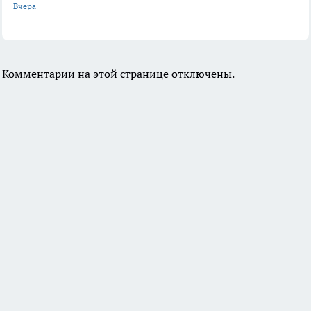
Вчера
Комментарии на этой странице отключены.