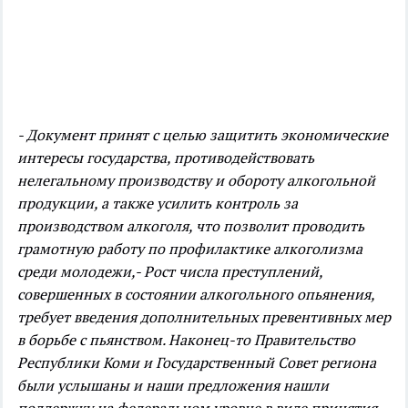
- Документ принят с целью защитить экономические
интересы государства, противодействовать
нелегальному производству и обороту алкогольной
продукции, а также усилить контроль за
производством алкоголя, что позволит проводить
грамотную работу по профилактике алкоголизма
среди молодежи,
- Рост числа преступлений,
совершенных в состоянии алкогольного опьянения,
требует введения дополнительных превентивных мер
в борьбе с пьянством. Наконец-то Правительство
Республики Коми и Государственный Совет региона
были услышаны и наши предложения нашли