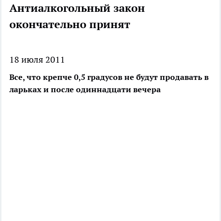
Антиалкогольный закон
окончательно принят
18 июля 2011
Все, что крепче 0,5 градусов не будут продавать в
ларьках и после одиннадцати вечера