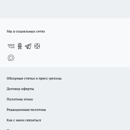
Мы в социальных сетях
Обзорные статьи и пресс-релизы
Договор оферты
Политика этики
Редакционная политика
Как с нами связаться