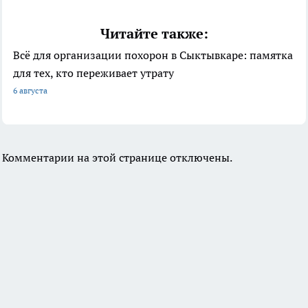
Читайте также:
Всё для организации похорон в Сыктывкаре: памятка
для тех, кто переживает утрату
6 августа
Комментарии на этой странице отключены.