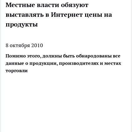
Местные власти обязуют
выставлять в Интернет цены на
продукты
8 октября 2010
Помимо этого, должны быть обнародованы все
данные о продукции, производителях и местах
торговли