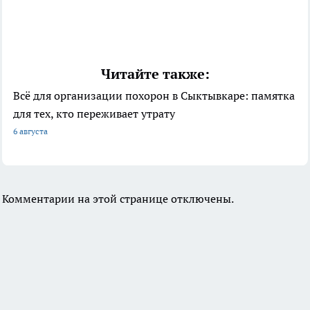
Читайте также:
Всё для организации похорон в Сыктывкаре: памятка
для тех, кто переживает утрату
6 августа
Комментарии на этой странице отключены.