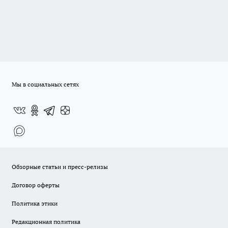
Мы в социальных сетях
Обзорные статьи и пресс-релизы
Договор оферты
Политика этики
Редакционная политика