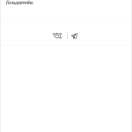
Гольдштейн.