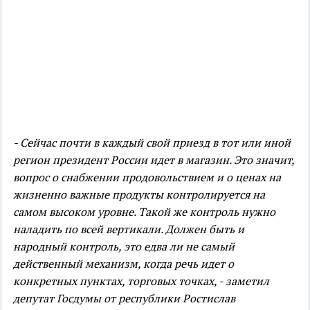
- Сейчас почти в каждый свой приезд в тот или иной
регион президент России идет в магазин. Это значит,
вопрос о снабжении продовольствием и о ценах на
жизненно важные продукты контролируется на
самом высоком уровне. Такой же контроль нужно
наладить по всей вертикали. Должен быть и
народный контроль, это едва ли не самый
действенный механизм, когда речь идет о
конкретных пунктах, торговых точках, - заметил
депутат Госдумы от республики Ростислав