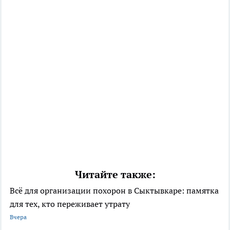
Читайте также:
Всё для организации похорон в Сыктывкаре: памятка
для тех, кто переживает утрату
Вчера