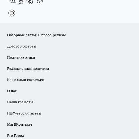
Обзорные статьи и пресс-релизы
Договор оферты
Политика этики
Редакционная политика
Как с нами связаться
О нас
Наши грамоты
ПДФ-версия газеты
Мы ВКонтакте
Pro Город