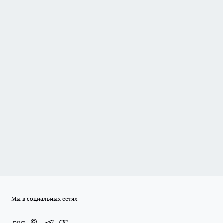
Мы в социальных сетях