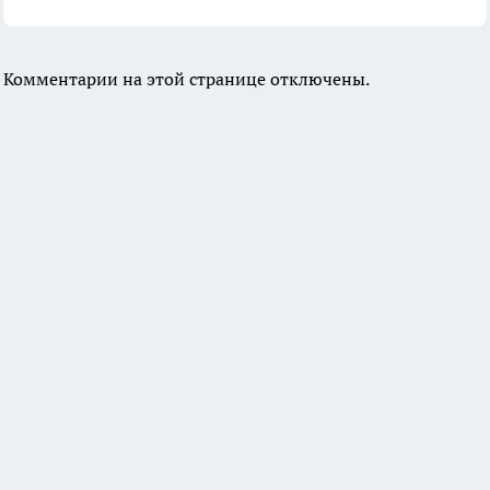
Комментарии на этой странице отключены.