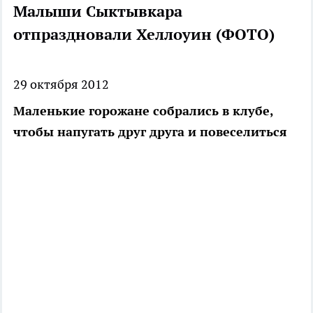
Малыши Сыктывкара
отпраздновали Хеллоуин (ФОТО)
29 октября 2012
Маленькие горожане собрались в клубе,
чтобы напугать друг друга и повеселиться