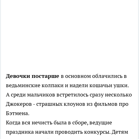
Девочки постарше
в основном облачились в
ведьминские колпаки и надели кошачьи ушки.
А среди мальчиков встретилось сразу несколько
Джокеров - страшных клоунов из фильмов про
Бэтмена.
Когда вся нечисть была в сборе, ведущие
праздника начали проводить конкурсы. Детям