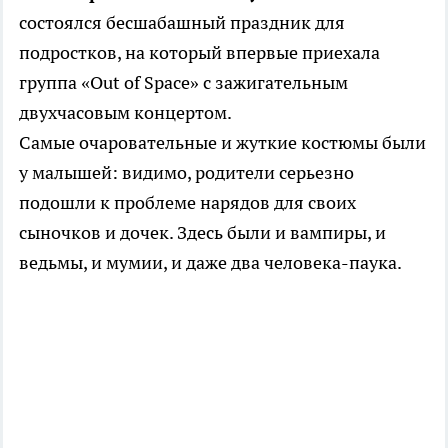
состоялся бесшабашный праздник для
подростков, на который впервые приехала
группа «Out of Space» с зажигательным
двухчасовым концертом.
Самые очаровательные и жуткие костюмы были
у малышей: видимо, родители серьезно
подошли к проблеме нарядов для своих
сыночков и дочек. Здесь были и вампиры, и
ведьмы, и мумии, и даже два человека-паука.