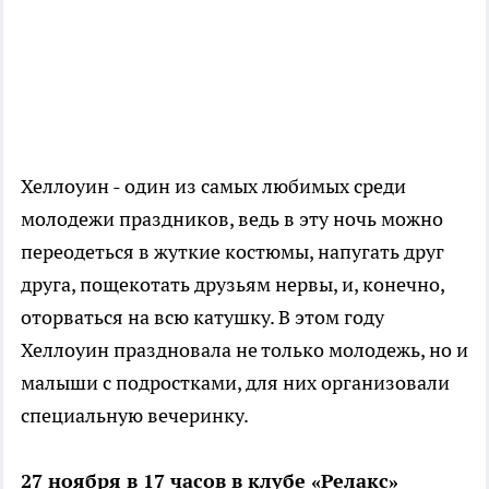
Хеллоуин - один из самых любимых среди
молодежи праздников, ведь в эту ночь можно
переодеться в жуткие костюмы, напугать друг
друга, пощекотать друзьям нервы, и, конечно,
оторваться на всю катушку. В этом году
Хеллоуин праздновала не только молодежь, но и
малыши с подростками, для них организовали
специальную вечеринку.
27 ноября в 17 часов в клубе «Релакс»