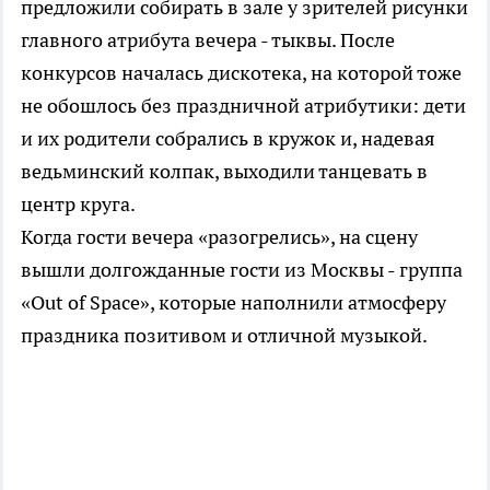
предложили собирать в зале у зрителей рисунки
главного атрибута вечера - тыквы. После
конкурсов началась дискотека, на которой тоже
не обошлось без праздничной атрибутики: дети
и их родители собрались в кружок и, надевая
ведьминский колпак, выходили танцевать в
центр круга.
Когда гости вечера «разогрелись», на сцену
вышли долгожданные гости из Москвы - группа
«Out of Space», которые наполнили атмосферу
праздника позитивом и отличной музыкой.