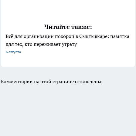
Читайте также:
Всё для организации похорон в Сыктывкаре: памятка
для тех, кто переживает утрату
6 августа
Комментарии на этой странице отключены.