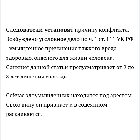
Следователи установят
причину конфликта.
Возбуждено уголовное дело по ч. 1 ст. 111 УК РФ
- умышленное причинение тяжкого вреда
здоровью, опасного для жизни человека.
Санкция данной статьи предусматривает от 2 до
8 лет лишения свободы.
Сейчас злоумышленник находится под арестом.
Свою вину он признает и в содеянном
раскаивается.