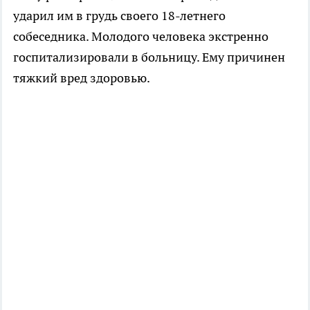
ударил им в грудь своего 18-летнего
собеседника. Молодого человека экстренно
госпитализировали в больницу. Ему причинен
тяжкий вред здоровью.