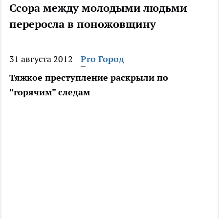
Ссора между молодыми людьми
переросла в поножовщину
31 августа 2012
Pro Город
Тяжкое преступление раскрыли по
"горячим" следам