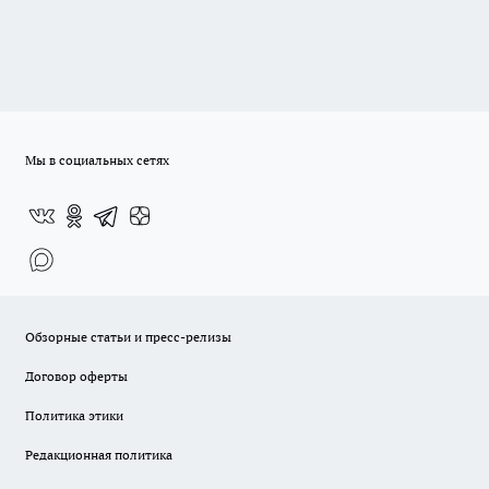
Мы в социальных сетях
Обзорные статьи и пресс-релизы
Договор оферты
Политика этики
Редакционная политика