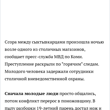
Ссора между сыктывкарцами произошла ночью
возле одного из столичных магазинов,
сообщает пресс-служба МВД по Коми.
Преступление раскрыли по "горячим" следам.
Молодого человека задержали сотрудники
столичной вневедомственной охраны.
Сначала молодые люди
просто общались,
потом конфликт перерос в поножовщину. В
пылу разборки 19-летний парень достал нож и