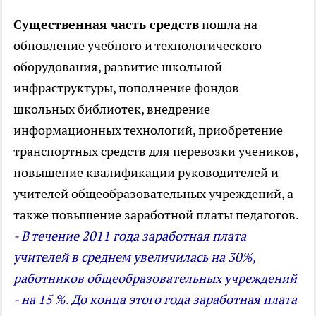
Существенная часть средств
пошла на
обновление учебного и технологического
оборудования, развитие школьной
инфраструктуры, пополнение фондов
школьных библиотек, внедрение
информационных технологий, приобретение
транспортных средств для перевозки учеников,
повышение квалификации руководителей и
учителей общеобразовательных учреждений, а
также повышение заработной платы педагогов.
- В течение 2011 года заработная плата
учителей в среднем увеличилась на 30%,
работников общеобразовательных учреждений
- на 15 %. До конца этого года заработная плата