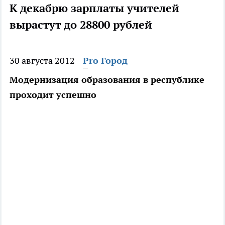
К декабрю зарплаты учителей
вырастут до 28800 рублей
30 августа 2012
Pro Город
Модернизация образования в республике
проходит успешно