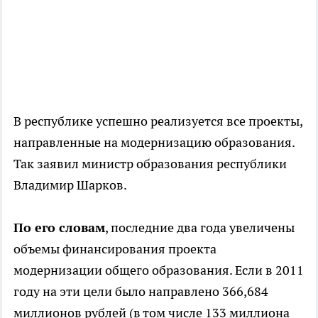
В республике успешно реализуется все проекты,
направленные на модернизацию образования.
Так заявил министр образования республики
Владимир Шарков.
По его словам
, последние два года увеличены
объемы финансирования проекта
модернизации общего образования. Если в 2011
году на эти цели было направлено 366,684
миллионов рублей (в том числе 133 миллиона