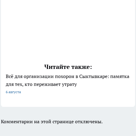
Читайте также:
Всё для организации похорон в Сыктывкаре: памятка
для тех, кто переживает утрату
6 августа
Комментарии на этой странице отключены.