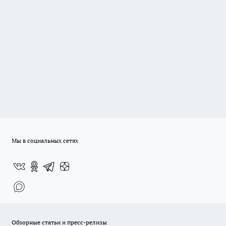
Мы в социальных сетях
Обзорные статьи и пресс-релизы