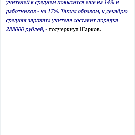
учителей в среднем повысится еще на 14% и
работников - на 17%. Таким образом, к декабрю
средняя зарплата учителя составит порядка
288000 рублей, -
подчеркнул Шарков.