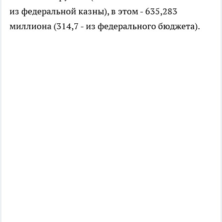
из федеральной казны), в этом - 635,283
миллиона (314,7 - из федерального бюджета).