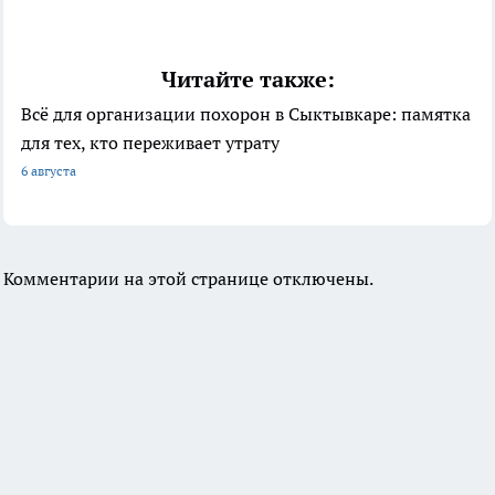
Читайте также:
Всё для организации похорон в Сыктывкаре: памятка
для тех, кто переживает утрату
6 августа
Комментарии на этой странице отключены.