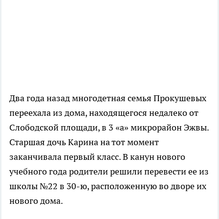
Два года назад многодетная семья Прокушевых
переехала из дома, находящегося недалеко от
Слободской площади, в 3 «а» микрорайон Эжвы.
Старшая дочь Карина на тот момент
заканчивала первый класс. В канун нового
учебного года родители решили перевести ее из
школы №22 в 30-ю, расположенную во дворе их
нового дома.