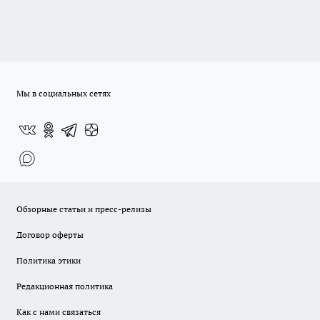
Мы в социальных сетях
Обзорные статьи и пресс-релизы
Договор оферты
Политика этики
Редакционная политика
Как с нами связаться