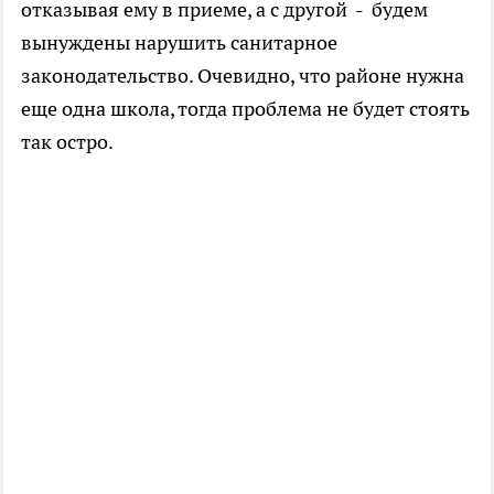
отказывая ему в приеме, а с другой - будем
вынуждены нарушить санитарное
законодательство. Очевидно, что районе нужна
еще одна школа, тогда проблема не будет стоять
так остро.