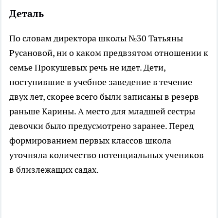
Деталь
По словам директора школы №30 Татьяны
Русановой, ни о каком предвзятом отношении к
семье Прокушевых речь не идет. Дети,
поступившие в учебное заведение в течение
двух лет, скорее всего были записаны в резерв
раньше Карины. А место для младшей сестры
девочки было предусмотрено заранее. Перед
формированием первых классов школа
уточняла количество потенциальных учеников
в близлежащих садах.