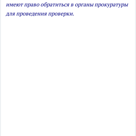
имеют право обратиться в органы прокуратуры
для проведения проверки.