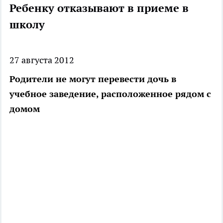
Ребенку отказывают в приеме в
школу
27 августа 2012
Родители не могут перевести дочь в
учебное заведение, расположенное рядом с
домом