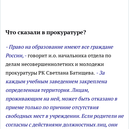
Что сказали в прокуратуре?
- Право на образование имеют все граждане
России, -
говорит и.о. начальника отдела по
делам несовершеннолетних и молодежи
прокуратуры РК Светлана Батищева.
- За
каждым учебным заведением закреплена
определенная территория. Лицам,
проживающим на ней, может быть отказано в
приеме только по причине отсутствия
свободных мест в учреждении. Если родители не
согласны с действиями должностных лиц, они