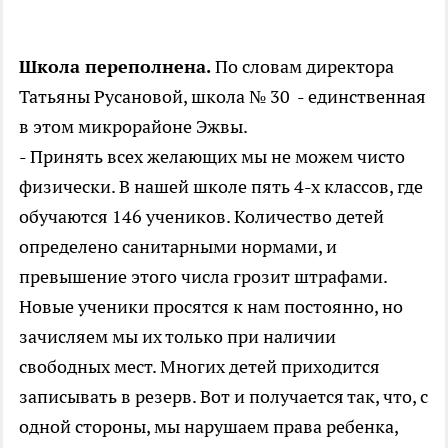
Школа переполнена.
По словам директора
Татьяны Русановой, школа № 30 - единственная
в этом микрорайоне Эжвы.
- Принять всех желающих мы не можем чисто
физически. В нашей школе пять 4-х классов, где
обучаются 146 учеников. Количество детей
определено санитарными нормами, и
превышение этого числа грозит штрафами.
Новые ученики просятся к нам постоянно, но
зачисляем мы их только при наличии
свободных мест. Многих детей приходится
записывать в резерв. Вот и получается так, что, с
одной стороны, мы нарушаем права ребенка,