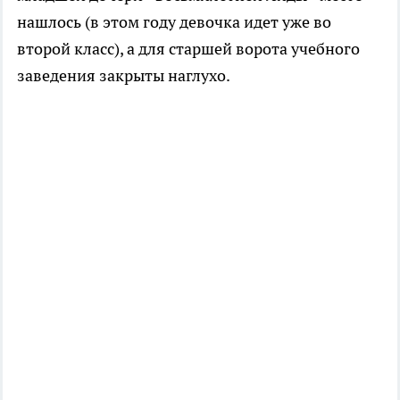
нашлось (в этом году девочка идет уже во
второй класс), а для старшей ворота учебного
заведения закрыты наглухо.