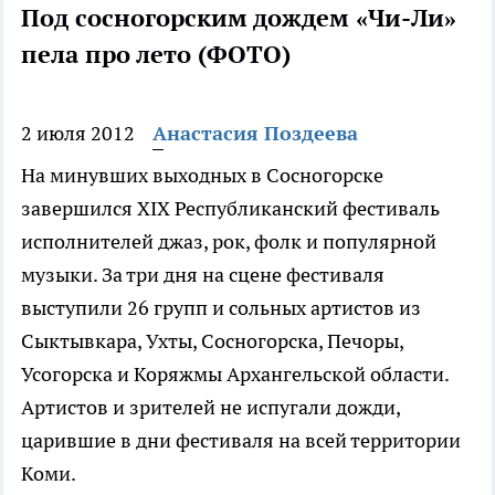
Под сосногорским дождем «Чи-Ли»
пела про лето (ФОТО)
2 июля 2012
Анастасия Поздеева
На минувших выходных в Сосногорске
завершился XIX Республиканский фестиваль
исполнителей джаз, рок, фолк и популярной
музыки. За три дня на сцене фестиваля
выступили 26 групп и сольных артистов из
Сыктывкара, Ухты, Сосногорска, Печоры,
Усогорска и Коряжмы Архангельской области.
Артистов и зрителей не испугали дожди,
царившие в дни фестиваля на всей территории
Коми.