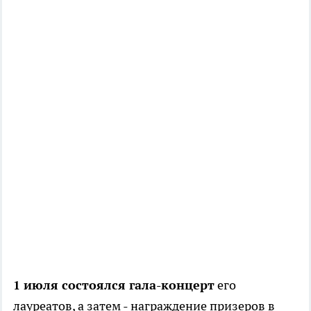
1 июля состоялся гала-концерт
его
лауреатов, а затем - награждение призеров в