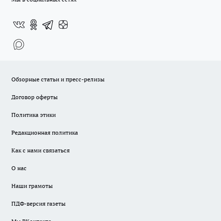
Обзорные статьи и пресс-релизы
Договор оферты
Политика этики
Редакционная политика
Как с нами связаться
О нас
Наши грамоты
ПДФ-версия газеты