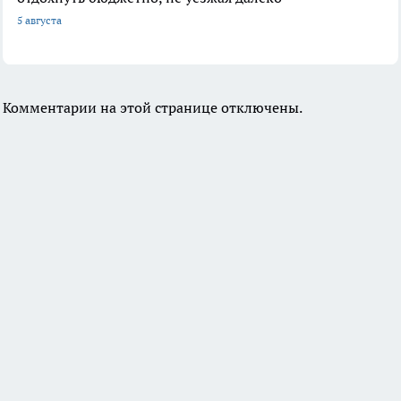
5 августа
Комментарии на этой странице отключены.