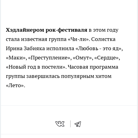
Хэдлайнером рок-фестиваля
в этом году
стала известная группа «Чи-ли». Солистка
Ирина Забияка исполнила «Любовь - это яд»,
«Маки», «Преступление», «Омут», «Сердце»,
«Новый год в постели». Часовая программа
группы завершилась популярным хитом
«Лето».