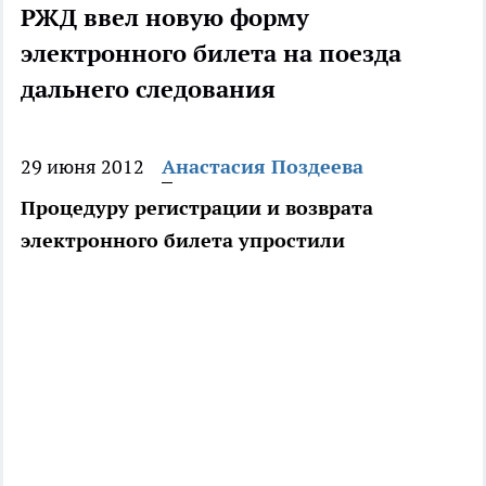
РЖД ввел новую форму
электронного билета на поезда
дальнего следования
29 июня 2012
Анастасия Поздеева
Процедуру регистрации и возврата
электронного билета упростили