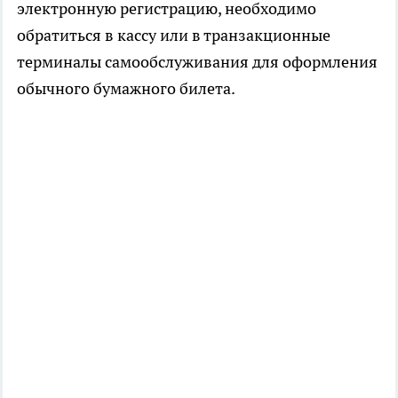
электронную регистрацию, необходимо
обратиться в кассу или в транзакционные
терминалы самообслуживания для оформления
обычного бумажного билета.