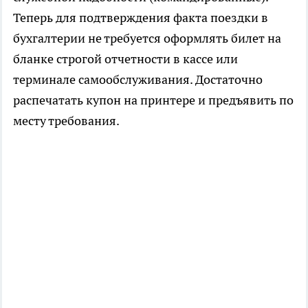
Теперь для подтверждения факта поездки в
бухгалтерии не требуется оформлять билет на
бланке строгой отчетности в кассе или
терминале самообслуживания. Достаточно
распечатать купон на принтере и предъявить по
месту требования.