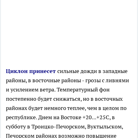
Циклон принесет
сильные дожди в западные
районы, в восточные районы - грозы с ливнями
и усилением ветра. Температурный фон
постепенно будет снижаться, но в восточных
районах будет немного теплее, чем в целом по
республике. Днем на Востоке +20...+25С, в
субботу в Троицко-Печорском, Вуктыльском,
Печорском районах возможно повышение