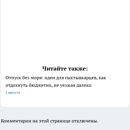
Читайте также:
Отпуск без моря: идеи для сыктывкарцев, как
отдохнуть бюджетно, не уезжая далеко
5 августа
Комментарии на этой странице отключены.