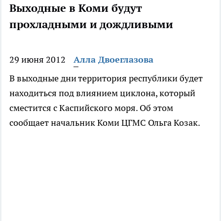
Выходные в Коми будут
прохладными и дождливыми
29 июня 2012
Алла Двоеглазова
В выходные дни территория республики будет
находиться под влиянием циклона, который
сместится с Каспийского моря. Об этом
сообщает начальник Коми ЦГМС Ольга Козак.