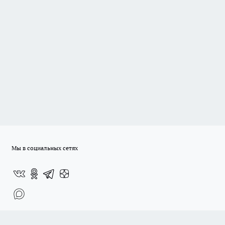
Мы в социальных сетях