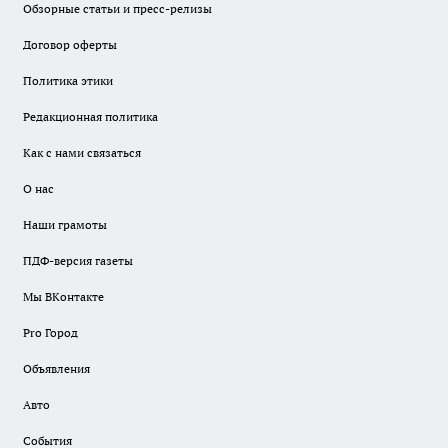
Обзорные статьи и пресс-релизы
Договор оферты
Политика этики
Редакционная политика
Как с нами связаться
О нас
Наши грамоты
ПДФ-версия газеты
Мы ВКонтакте
Pro Город
Объявления
Авто
События