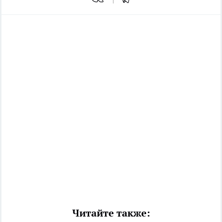
Читайте также: