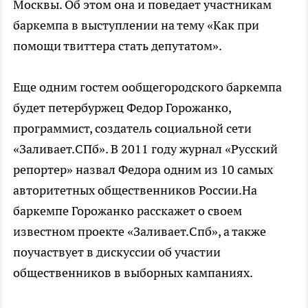
Москвы. Об этом она и поведает участникам
баркемпа в выступлении на тему «Как при
помощи твиттера стать депутатом».
Еще одним гостем ообщегородского баркемпа
будет петербуржец Федор Горожанко,
программист, создатель социальной сети
«Заливает.СПб». В 2011 году журнал «Русский
репортер» назвал Федора одним из 10 самых
авторитетных общественников России.На
баркемпе Горожанко расскажет о своем
известном проекте «Заливает.Спб», а также
поучаствует в дискуссии об участии
общественников в выборных кампаниях.