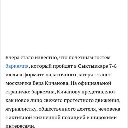
Вчера стало известно, что почетным гостем
баркемпа
, который пройдет в Сыктывкаре 7-8
июля в формате палаточного лагеря, станет
москвичка Вера Кичанова. На официальной
страничке баркемпа, Кичанову представляют
как новое лицо свежего протестного движения,
журналистку, общественного деятеля, человека
с активной жизненной позицией и широкими
интересами.