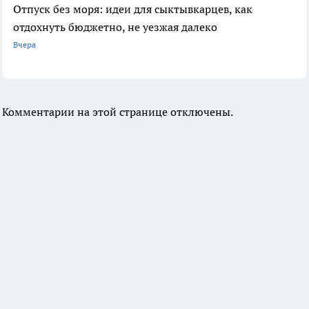
Отпуск без моря: идеи для сыктывкарцев, как
отдохнуть бюджетно, не уезжая далеко
Вчера
Комментарии на этой странице отключены.