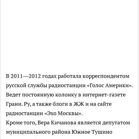
В 2011—2012 годах работала корреспондентом
русской службы радиостанции «Голос Америки».
Ведет постоянную колонку в интернет-газете
Грани. Ру, а также блоги в ЖЖ и на сайте
радиостанции «Эхо Москвы».
Кроме того, Вера Кичанова является депутатом
муниципального района Южное Тушино