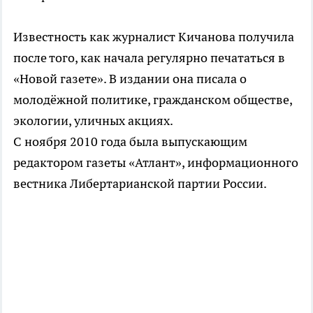
Известность как журналист Кичанова получила
после того, как начала регулярно печататься в
«Новой газете». В издании она писала о
молодёжной политике, гражданском обществе,
экологии, уличных акциях.
С ноября 2010 года была выпускающим
редактором газеты «Атлант», информационного
вестника Либертарианской партии России.