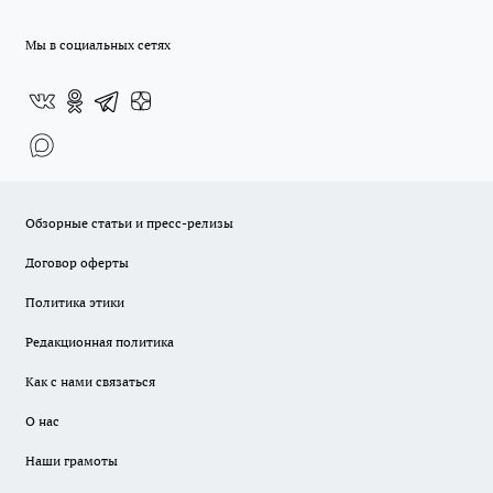
Мы в социальных сетях
Обзорные статьи и пресс-релизы
Договор оферты
Политика этики
Редакционная политика
Как с нами связаться
О нас
Наши грамоты