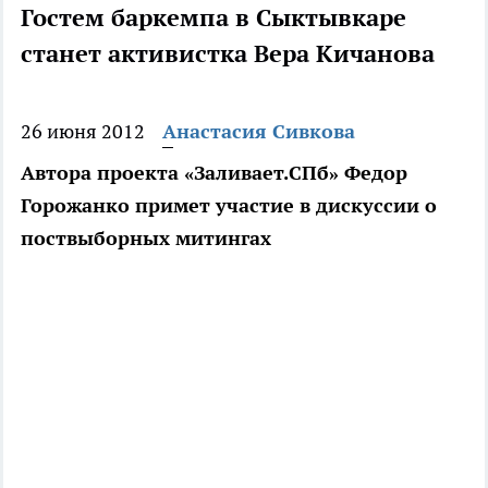
Гостем баркемпа в Сыктывкаре
станет активистка Вера Кичанова
26 июня 2012
Анастасия Сивкова
Автора проекта «Заливает.СПб» Федор
Горожанко примет участие в дискуссии о
поствыборных митингах