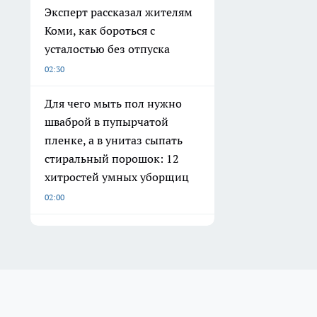
Эксперт рассказал жителям
Коми, как бороться с
усталостью без отпуска
02:30
Для чего мыть пол нужно
шваброй в пупырчатой
пленке, а в унитаз сыпать
стиральный порошок: 12
хитростей умных уборщиц
02:00