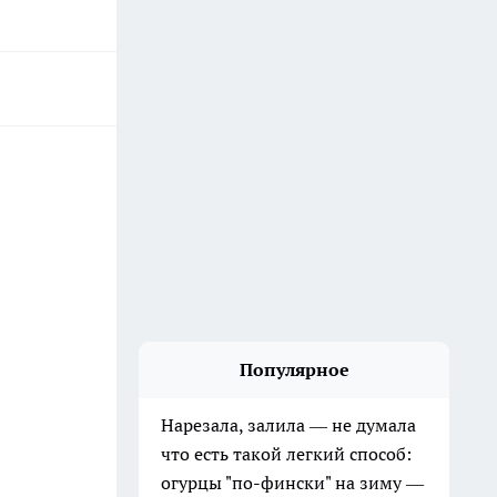
Популярное
Нарезала, залила — не думала
что есть такой легкий способ:
огурцы "по-фински" на зиму —