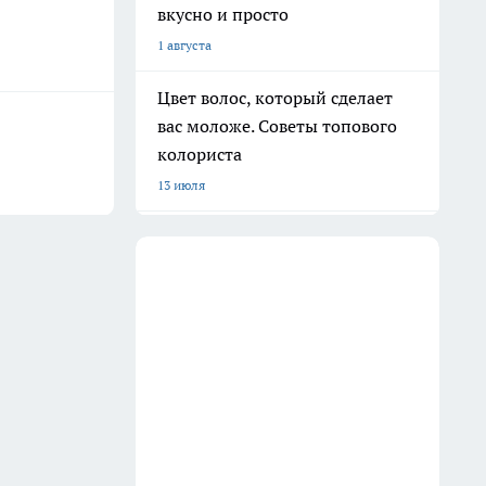
вкусно и просто
1 августа
Цвет волос, который сделает
вас моложе. Советы топового
колориста
13 июля