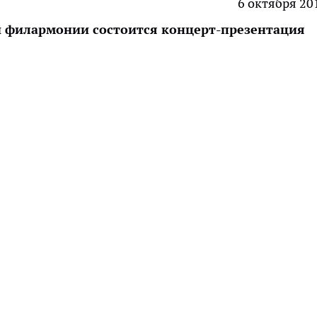
6 октября 20
й филармонии состоится концерт-презентация