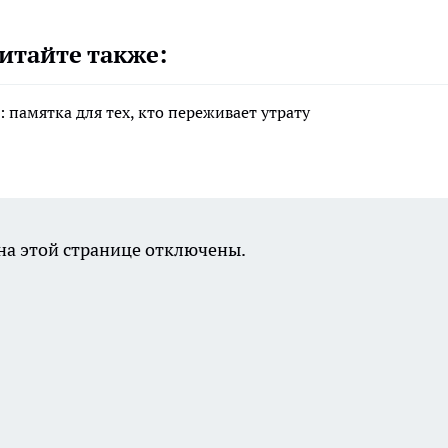
итайте также:
 памятка для тех, кто переживает утрату
а этой странице отключены.