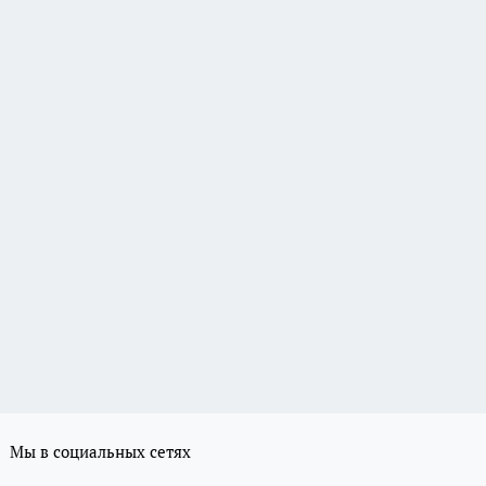
Мы в социальных сетях