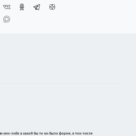
ю кем-либо в какой бы то ни было форме, в том числе