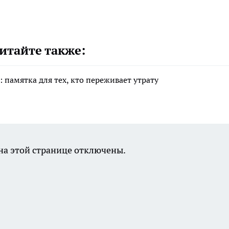
итайте также:
 памятка для тех, кто переживает утрату
а этой странице отключены.