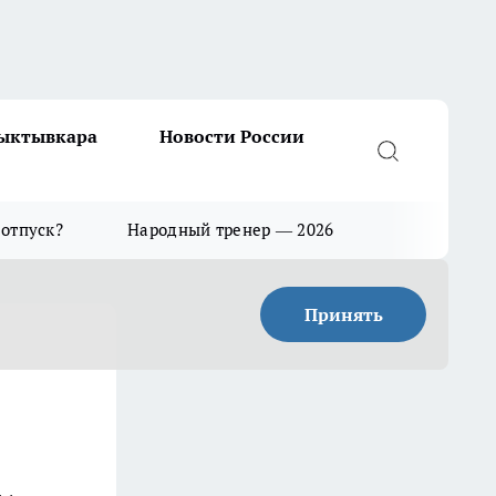
Сыктывкара
Новости России
 отпуск?
Народный тренер — 2026
Принять