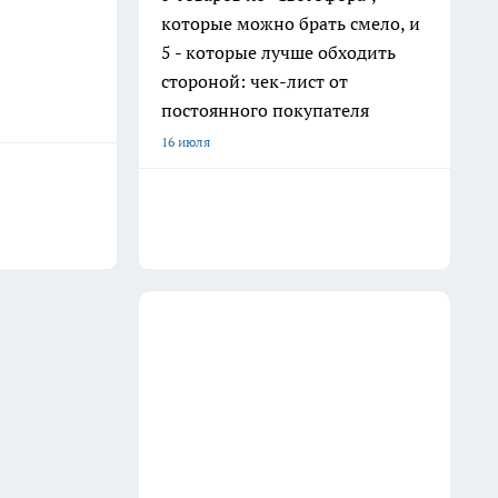
которые можно брать смело, и
5 - которые лучше обходить
стороной: чек-лист от
постоянного покупателя
16 июля