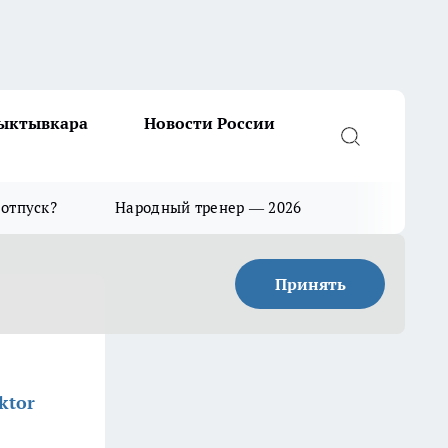
Сыктывкара
Новости России
 отпуск?
Народный тренер — 2026
Принять
ktor