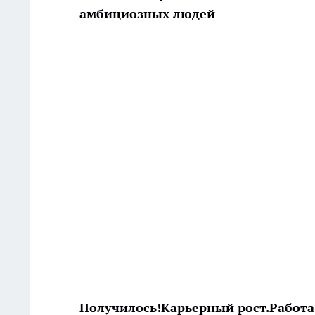
амбициозных людей
Получилось!
Карьерный рост.
Работа