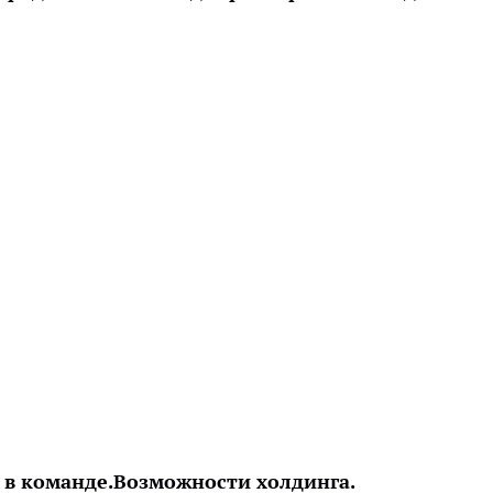
 в команде.
Возможности холдинга.