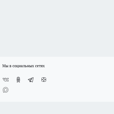
Мы в социальных сетях