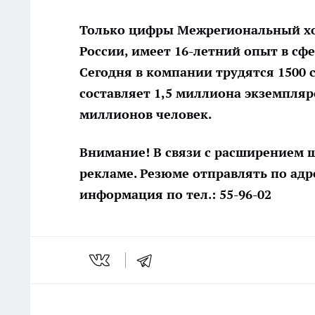
Только цифры Межрегиональный хол
России, имеет 16-летний опыт в сфе
Сегодня в компании трудятся 1500
составляет 1,5 миллиона экземпляр
миллионов человек.
Внимание! В связи с расширением 
рекламе. Резюме отправлять по адр
информация по тел.: 55-96-02