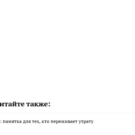
итайте также:
 памятка для тех, кто переживает утрату