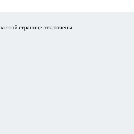
а этой странице отключены.