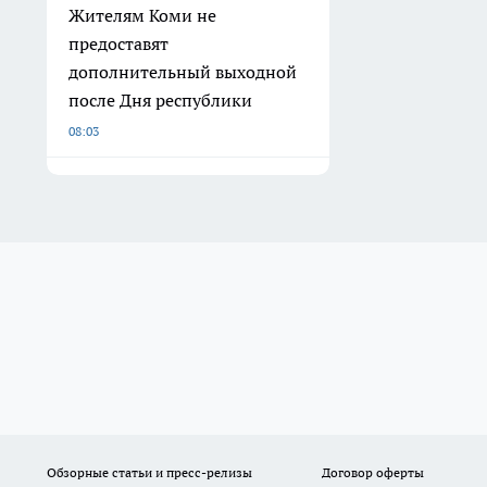
Жителям Коми не
предоставят
дополнительный выходной
после Дня республики
08:03
Обзорные статьи и пресс-релизы
Договор оферты