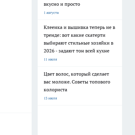
вкусно и просто
1 августа
Клеенка и вышивка теперь не в
тренде: вот какие скатерти
выбирают стильные хозяйки в
2026 - задают тон всей кухне
11 июля
Цвет волос, который сделает
вас моложе. Советы топового
колориста
13 июля