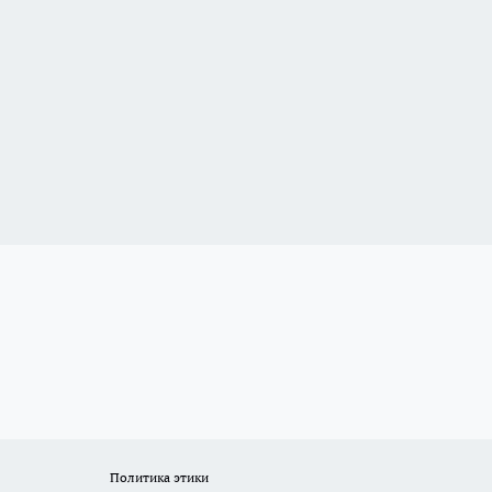
Политика этики