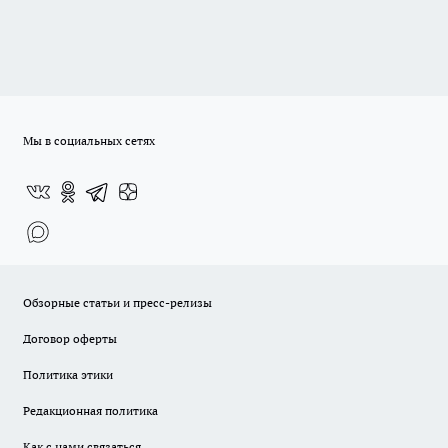
Мы в социальных сетях
Обзорные статьи и пресс-релизы
Договор оферты
Политика этики
Редакционная политика
Как с нами связаться