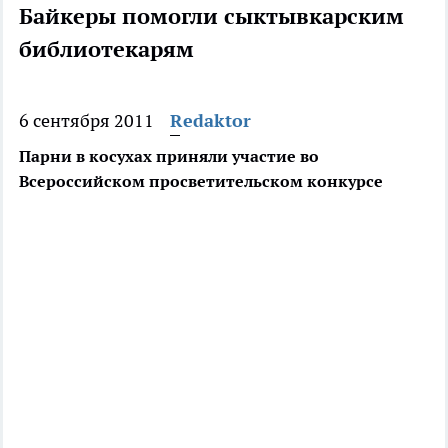
Байкеры помогли сыктывкарским
библиотекарям
6 сентября 2011
Redaktor
Парни в косухах приняли участие во
Всероссийском просветительском конкурсе