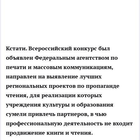
Кстати. Всероссийский конкурс был
объявлен Федеральным агентством по
печати и массовым коммуникациям,
направлен на выявление лучших
региональных проектов по пропаганде
чтения, для реализации которых
учреждения культуры и образования
сумели привлечь партнеров, в чью
профессиональную деятельность не входит
продвижение книги и чтения.