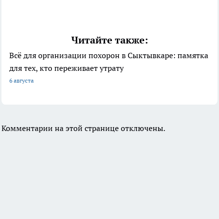
Читайте также:
Всё для организации похорон в Сыктывкаре: памятка
для тех, кто переживает утрату
6 августа
Комментарии на этой странице отключены.