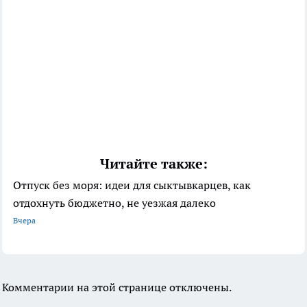
Читайте также:
Отпуск без моря: идеи для сыктывкарцев, как
отдохнуть бюджетно, не уезжая далеко
Вчера
Комментарии на этой странице отключены.