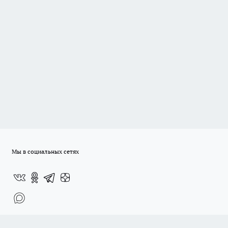
Мы в социальных сетях