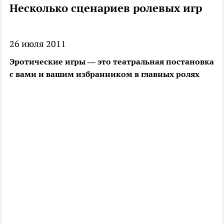
Несколько сценариев ролевых игр
26 июля 2011
Эротические игры — это театральная постановка
с вами и вашим избранником в главных ролях