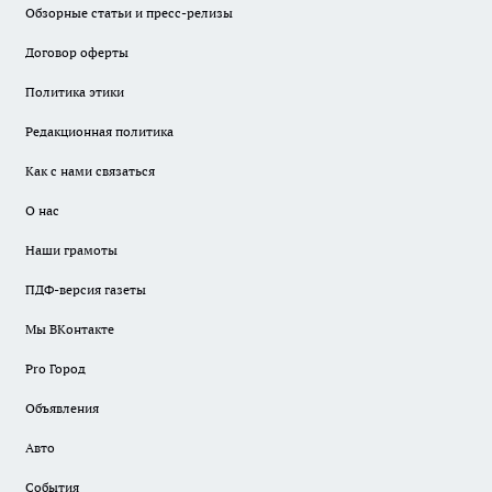
Обзорные статьи и пресс-релизы
Договор оферты
Политика этики
Редакционная политика
Как с нами связаться
О нас
Наши грамоты
ПДФ-версия газеты
Мы ВКонтакте
Pro Город
Объявления
Авто
События