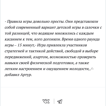
- Правила игры довольно просты. Они представляли
собой современный вариант детской игры в салочки с
той разницей, что водящие множились с каждым
касанием к тем, кого догоняли. Время одного раунда
игры – 15 минут,
- Игра привлекла участников
стратегией и тактикой действий, свободой в выборе
передвижений, азартом, возможностью проверить
навыки своей физической подготовки, а также
легким настроением и ощущением молодости, /
-
добавил Артур.