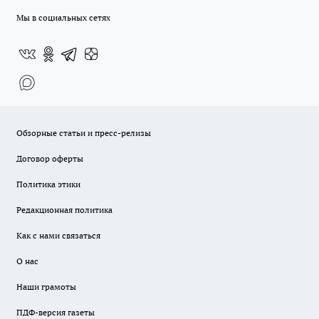
Мы в социальных сетях
Обзорные статьи и пресс-релизы
Договор оферты
Политика этики
Редакционная политика
Как с нами связаться
О нас
Наши грамоты
ПДФ-версия газеты