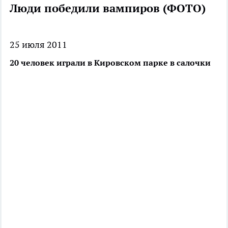
Люди победили вампиров (ФОТО)
25 июля 2011
20 человек играли в Кировском парке в салочки