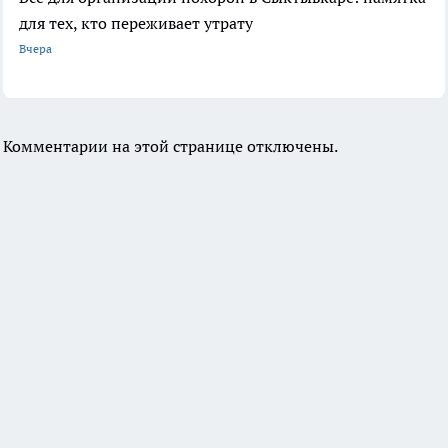
для тех, кто переживает утрату
Вчера
Комментарии на этой странице отключены.