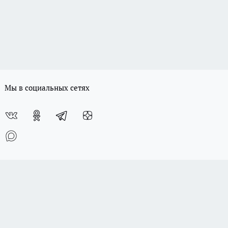
Мы в социальных сетях