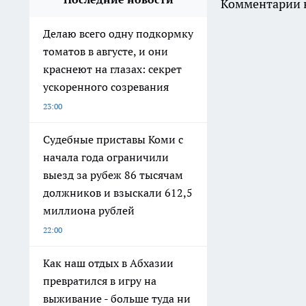
Комментарии н
Делаю всего одну подкормку
томатов в августе, и они
краснеют на глазах: секрет
ускоренного созревания
23:00
Судебные приставы Коми с
начала года ограничили
выезд за рубеж 86 тысячам
должников и взыскали 612,5
миллиона рублей
22:00
Как наш отдых в Абхазии
превратился в игру на
выживание - больше туда ни