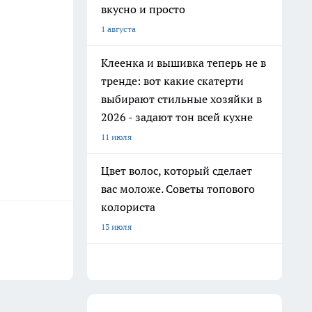
вкусно и просто
1 августа
Клеенка и вышивка теперь не в
тренде: вот какие скатерти
выбирают стильные хозяйки в
2026 - задают тон всей кухне
11 июля
Цвет волос, который сделает
вас моложе. Советы топового
колориста
13 июля