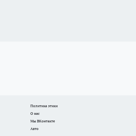
Политика этики
О нас
Мы ВКонтакте
Авто