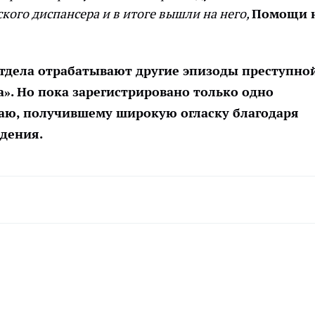
кого диспансера и в итоге вышли на него,
Помощи 
отдела отрабатывают другие эпизоды преступно
». Но пока зарегистрировано только одно
чаю, получившему широкую огласку благодаря
дения.