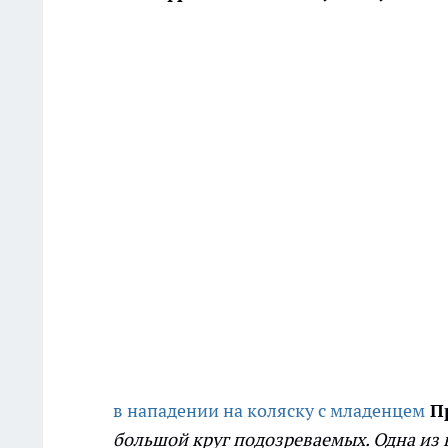
в нападении на коляску с младенцем
Пр
большой круг подозреваемых. Одна из 