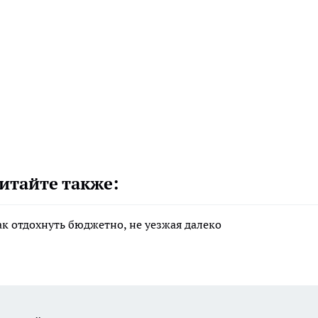
итайте также:
ак отдохнуть бюджетно, не уезжая далеко