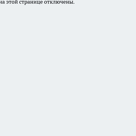
а этой странице отключены.