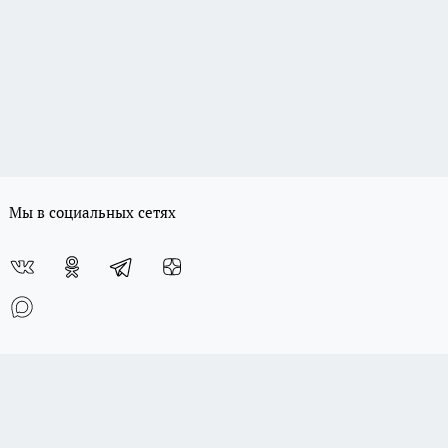
Мы в социальных сетях