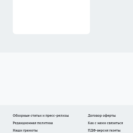
Обзорные статьи и пресс-релизы
Договор оферты
Редакционная политика
Как с нами связаться
Наши грамоты
ПДФ-версия газеты