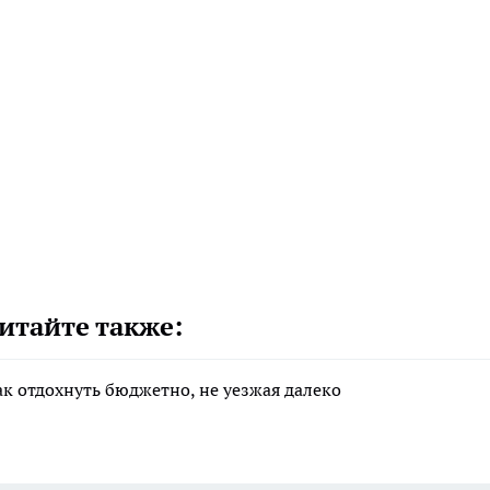
итайте также:
ак отдохнуть бюджетно, не уезжая далеко