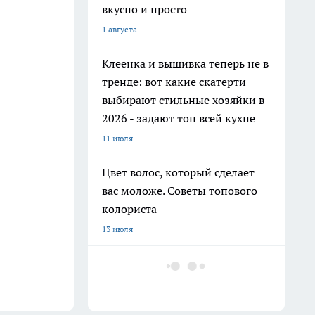
вкусно и просто
1 августа
Клеенка и вышивка теперь не в
тренде: вот какие скатерти
выбирают стильные хозяйки в
2026 - задают тон всей кухне
11 июля
Цвет волос, который сделает
вас моложе. Советы топового
колориста
13 июля