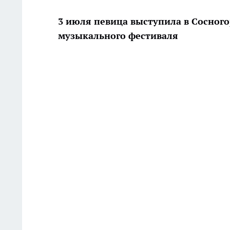
3 июля певица выступила в Сосного
музыкального фестиваля