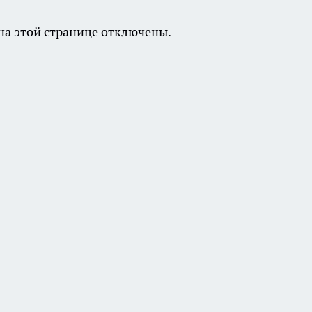
а этой странице отключены.