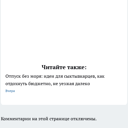
Читайте также:
Отпуск без моря: идеи для сыктывкарцев, как
отдохнуть бюджетно, не уезжая далеко
Вчера
Комментарии на этой странице отключены.