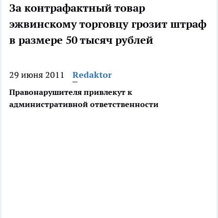
За контрафактный товар
эжвинскому торговцу грозит штраф
в размере 50 тысяч рублей
29 июня 2011
Redaktor
Правонарушителя привлекут к
административной ответственности