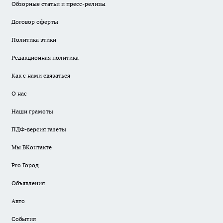
Обзорные статьи и пресс-релизы
Договор оферты
Политика этики
Редакционная политика
Как с нами связаться
О нас
Наши грамоты
ПДФ-версия газеты
Мы ВКонтакте
Pro Город
Объявления
Авто
События