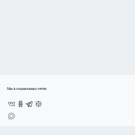
Мы в социальных сетях