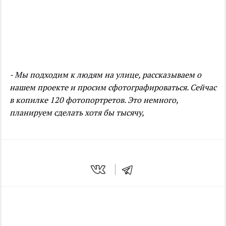
- Мы подходим к людям на улице, рассказываем о
нашем проекте и просим сфотографироваться. Сейчас
в копилке 120 фотопортретов. Это немного,
планируем сделать хотя бы тысячу,