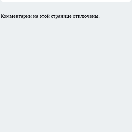
Комментарии на этой странице отключены.