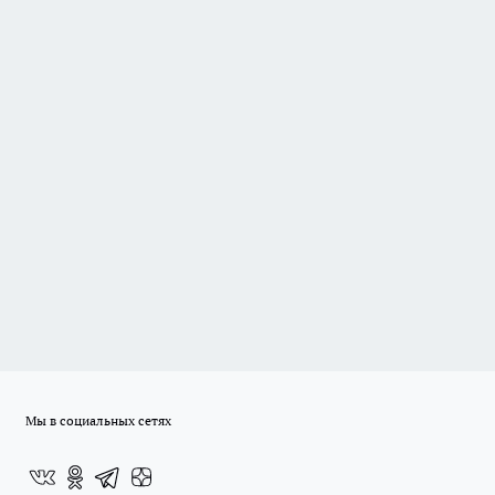
Мы в социальных сетях