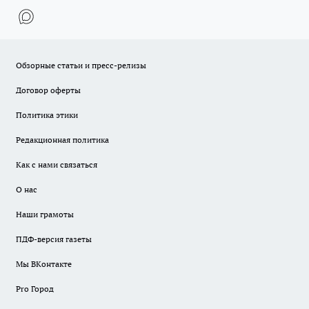
Обзорные статьи и пресс-релизы
Договор оферты
Политика этики
Редакционная политика
Как с нами связаться
О нас
Наши грамоты
ПДФ-версия газеты
Мы ВКонтакте
Pro Город