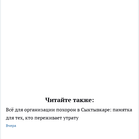
Читайте также:
Всё для организации похорон в Сыктывкаре: памятка
для тех, кто переживает утрату
Вчера