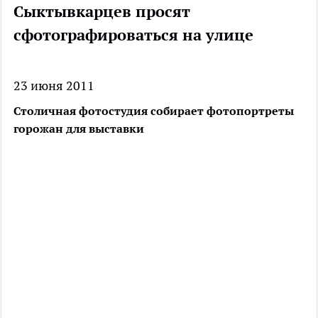
Сыктывкарцев просят
сфотографироваться на улице
23 июня 2011
Столичная фотостудия собирает фотопортреты
горожан для выставки