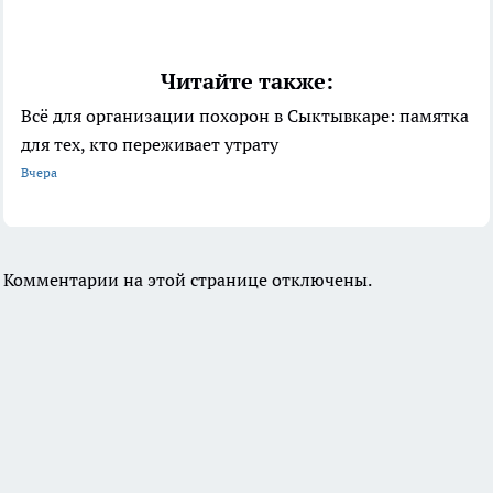
Читайте также:
Всё для организации похорон в Сыктывкаре: памятка
для тех, кто переживает утрату
Вчера
Комментарии на этой странице отключены.