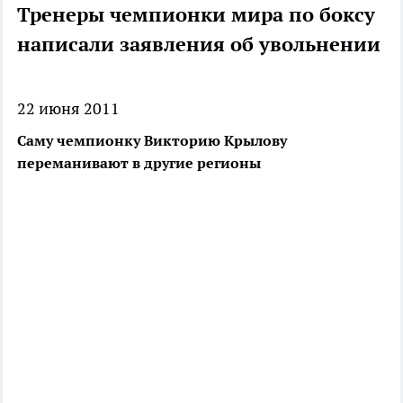
Тренеры чемпионки мира по боксу
написали заявления об увольнении
22 июня 2011
Саму чемпионку Викторию Крылову
переманивают в другие регионы