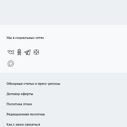
Мы в социальных сетях
Обзорные статьи и пресс-релизы
Договор оферты
Политика этики
Редакционная политика
Как с нами связаться