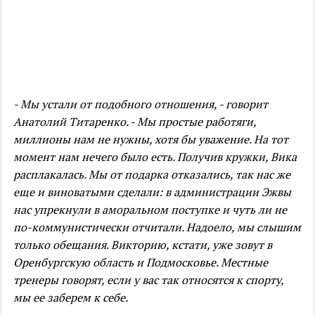
- Мы устали от подобного отношения, - говорит
Анатолий Титаренко. - Мы простые работяги,
миллионы нам не нужны, хотя бы уважение. На тот
момент нам нечего было есть. Получив кружки, Вика
расплакалась. Мы от подарка отказались, так нас же
еще и виноватыми сделали: в администрации Эжвы
нас упрекнули в аморальном поступке и чуть ли не
по-коммунистически отчитали. Надоело, мы слышим
только обещания. Викторию, кстати, уже зовут в
Оренбургскую область и Подмосковье. Местные
тренеры говорят, если у вас так относятся к спорту,
мы ее заберем к себе.