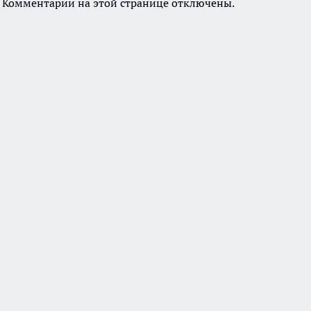
Комментарии на этой странице отключены.