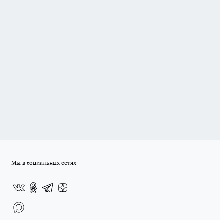
Мы в социальных сетях