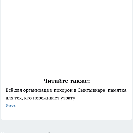
Читайте также:
Всё для организации похорон в Сыктывкаре: памятка
для тех, кто переживает утрату
Вчера