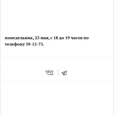
понедельник, 23 мая, с 18 до 19 часов по
телефону 39-13-73.