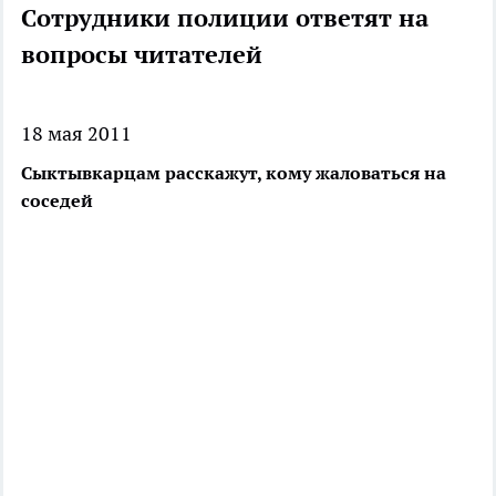
Сотрудники полиции ответят на
вопросы читателей
18 мая 2011
Сыктывкарцам расскажут, кому жаловаться на
соседей