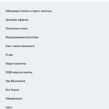
Обзорные статьи и пресс-релизы
Договор оферты
Политика этики
Редакционная политика
Как с нами связаться
О нас
Наши грамоты
ПДФ-версия газеты
Мы ВКонтакте
Pro Город
Объявления
Авто