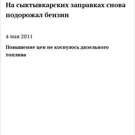
На сыктывкарских заправках снова
подорожал бензин
4 мая 2011
Повышение цен не коснулось дизельного
топлива