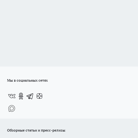
Мы в социальных сетях
Обзорные статьи и пресс-релизы