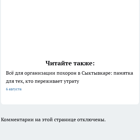
Читайте также:
Всё для организации похорон в Сыктывкаре: памятка
для тех, кто переживает утрату
6 августа
Комментарии на этой странице отключены.