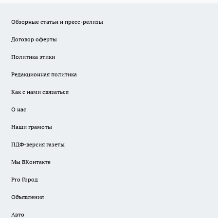
Обзорные статьи и пресс-релизы
Договор оферты
Политика этики
Редакционная политика
Как с нами связаться
О нас
Наши грамоты
ПДФ-версия газеты
Мы ВКонтакте
Pro Город
Объявления
Авто