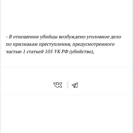
- В отношении убийцы возбуждено уголовное дело
по признакам преступления, предусмотренного
частью 1 статьей 105 УК РФ (убийство),