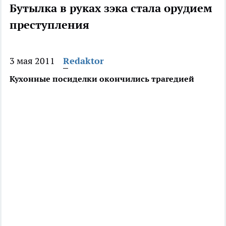
Бутылка в руках зэка стала орудием
преступления
3 мая 2011
Redaktor
Кухонные посиделки окончились трагедией