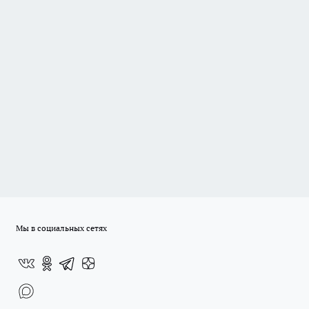
Мы в социальных сетях