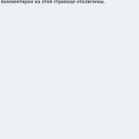
Комментарии на этой странице отключены.