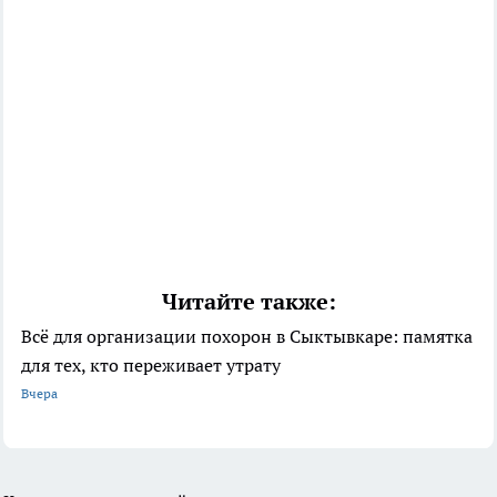
Читайте также:
Всё для организации похорон в Сыктывкаре: памятка
для тех, кто переживает утрату
Вчера