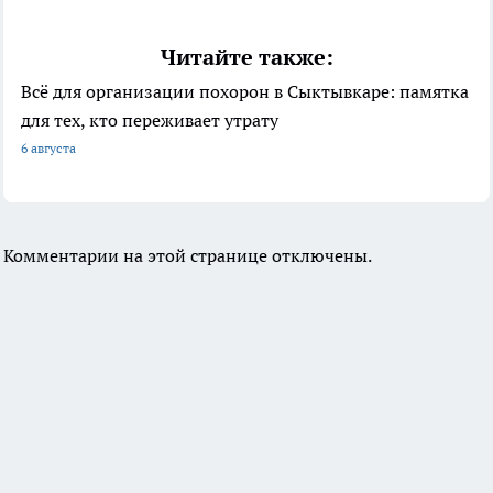
Читайте также:
Всё для организации похорон в Сыктывкаре: памятка
для тех, кто переживает утрату
6 августа
Комментарии на этой странице отключены.