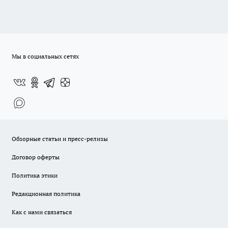
Мы в социальных сетях
Обзорные статьи и пресс-релизы
Договор оферты
Политика этики
Редакционная политика
Как с нами связаться