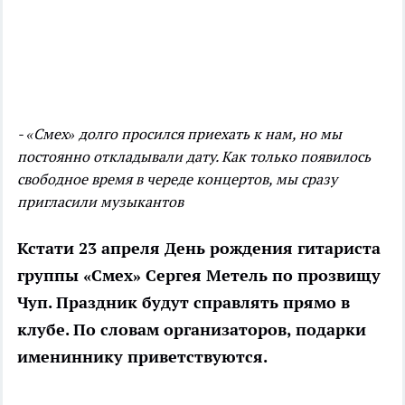
- «Смех» долго просился приехать к нам, но мы
постоянно откладывали дату. Как только появилось
свободное время в череде концертов, мы сразу
пригласили музыкантов
Кстати 23 апреля День рождения гитариста
группы «Смех» Сергея Метель по прозвищу
Чуп. Праздник будут справлять прямо в
клубе. По словам организаторов, подарки
имениннику приветствуются.