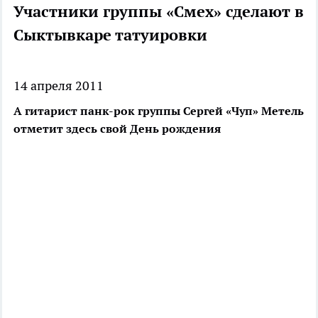
Участники группы «Смех» сделают в
Сыктывкаре татуировки
14 апреля 2011
А гитарист панк-рок группы Сергей «Чуп» Метель
отметит здесь свой День рождения