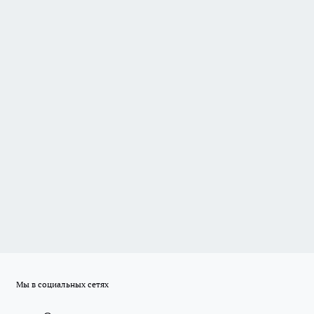
Мы в социальных сетях