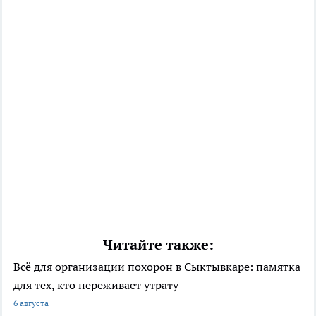
Читайте также:
Всё для организации похорон в Сыктывкаре: памятка
для тех, кто переживает утрату
6 августа