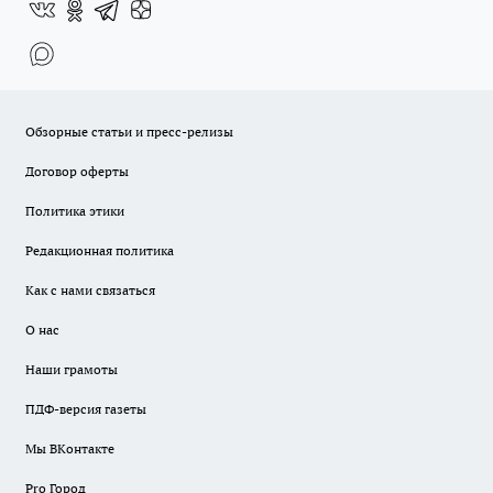
Обзорные статьи и пресс-релизы
Договор оферты
Политика этики
Редакционная политика
Как с нами связаться
О нас
Наши грамоты
ПДФ-версия газеты
Мы ВКонтакте
Pro Город