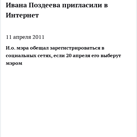
Ивана Поздеева пригласили в
Интернет
11 апреля 2011
И.о. мэра обещал зарегистрироваться в
социальных сетях, если 20 апреля его выберут
мэром