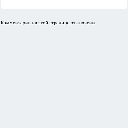
Комментарии на этой странице отключены.