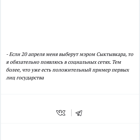
- Если 20 апреля меня выберут мэром Сыктывкара, то
я обязательно появлюсь в социальных сетях. Тем
более, что уже есть положительный пример первых
лиц государства