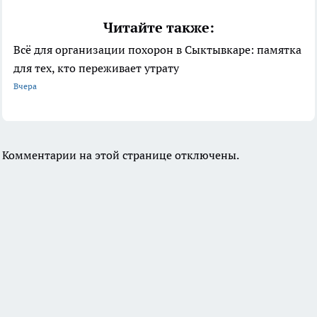
Читайте также:
Всё для организации похорон в Сыктывкаре: памятка
для тех, кто переживает утрату
Вчера
Комментарии на этой странице отключены.