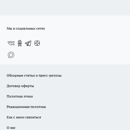
Мы в социальных сетях
Обзорные статьи и пресс-релизы
Договор оферты
Политика этики
Редакционная политика
Как с нами связаться
О нас