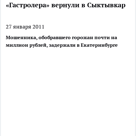
«Гастролера» вернули в Сыктывкар
27 января 2011
Мошенника, обобравшего горожан почти на
миллион рублей, задержали в Екатеринбурге