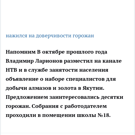
нажился на доверчивости горожан
Напомним В октябре прошлого года
Владимир Ларионов разместил на канале
НТВ и в службе занятости населения
объявление о наборе специалистов для
добычи алмазов и золота в Якутии.
Предложением заинтересовались десятки
горожан. Собрания с работодателем
проходили в помещении школы №18.