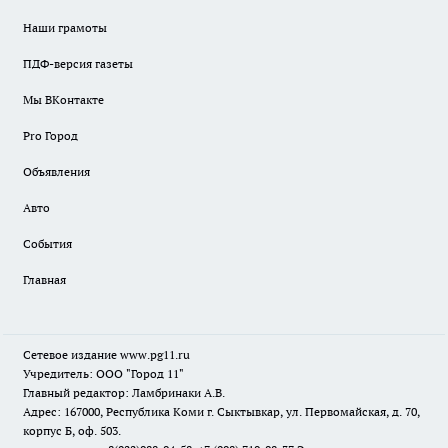
Наши грамоты
ПДФ-версия газеты
Мы ВКонтакте
Pro Город
Объявления
Авто
События
Главная
Сетевое издание www.pg11.ru
Учредитель: ООО "Город 11"
Главный редактор: Ламбринаки А.В.
Адрес: 167000, Республика Коми г. Сыктывкар, ул. Первомайская, д. 70,
корпус Б, оф. 503.