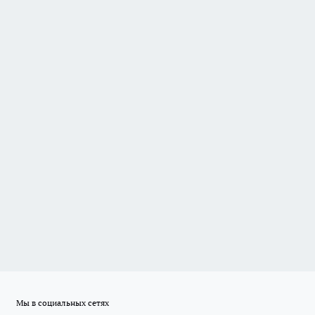
Мы в социальных сетях