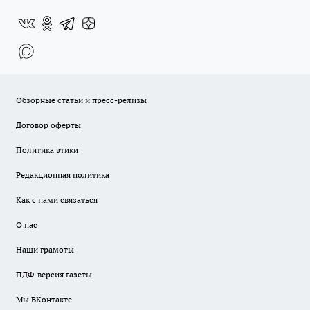
Обзорные статьи и пресс-релизы
Договор оферты
Политика этики
Редакционная политика
Как с нами связаться
О нас
Наши грамоты
ПДФ-версия газеты
Мы ВКонтакте