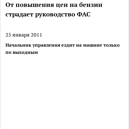
От повышения цен на бензин
страдает руководство ФАС
25 января 2011
Начальник управления ездит на машине только
по выходным