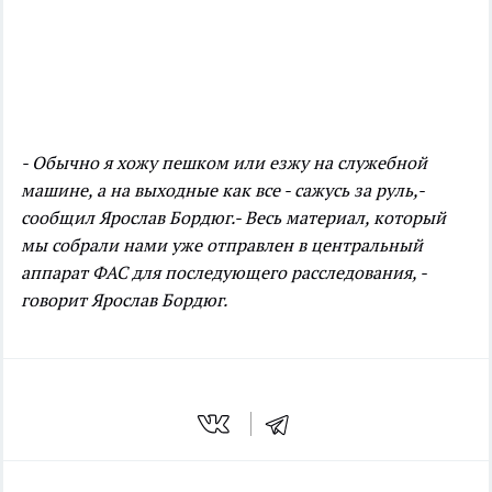
- Обычно я хожу пешком или езжу на служебной
машине, а на выходные как все - сажусь за руль,-
сообщил Ярослав Бордюг.
- Весь материал, который
мы собрали нами уже отправлен в центральный
аппарат ФАС для последующего расследования, -
говорит Ярослав Бордюг.