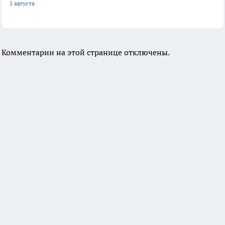
5 августа
Комментарии на этой странице отключены.