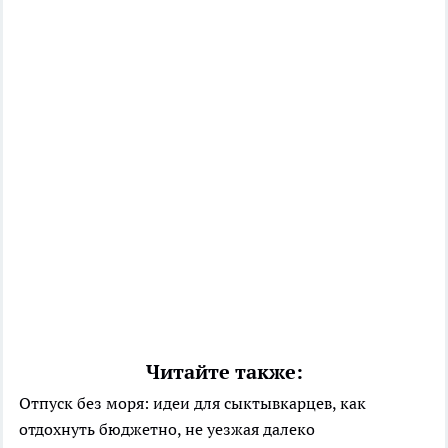
Читайте также:
Отпуск без моря: идеи для сыктывкарцев, как
отдохнуть бюджетно, не уезжая далеко