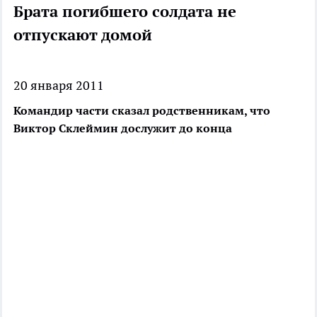
Брата погибшего солдата не
отпускают домой
20 января 2011
Командир части сказал родственникам, что
Виктор Склеймин дослужит до конца