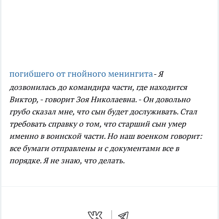
погибшего от гнойного менингита
- Я
дозвонилась до командира части, где находится
Виктор, - говорит Зоя Николаевна. - Он довольно
грубо сказал мне, что сын будет дослуживать. Стал
требовать справку о том, что старший сын умер
именно в воинской части. Но наш военком говорит:
все бумаги отправлены и с документами все в
порядке. Я не знаю, что делать.