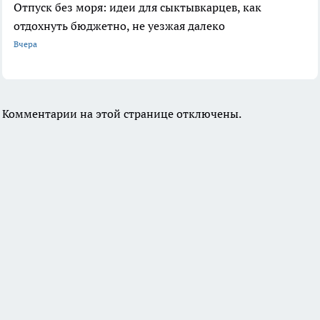
Отпуск без моря: идеи для сыктывкарцев, как
отдохнуть бюджетно, не уезжая далеко
Вчера
Комментарии на этой странице отключены.