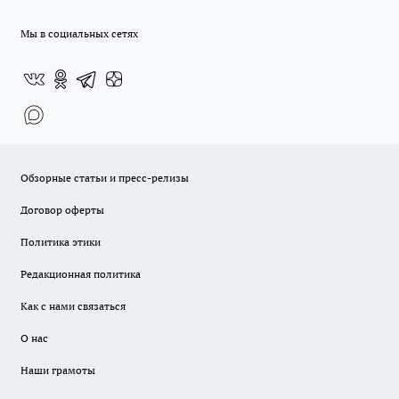
Мы в социальных сетях
Обзорные статьи и пресс-релизы
Договор оферты
Политика этики
Редакционная политика
Как с нами связаться
О нас
Наши грамоты