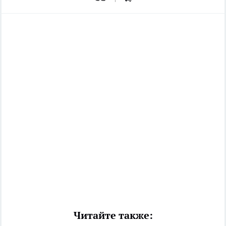
Читайте также: