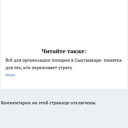
Читайте также:
Всё для организации похорон в Сыктывкаре: памятка
для тех, кто переживает утрату
Вчера
Комментарии на этой странице отключены.