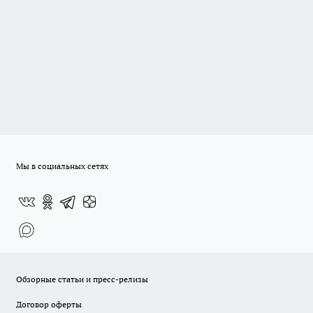
Мы в социальных сетях
Обзорные статьи и пресс-релизы
Договор оферты