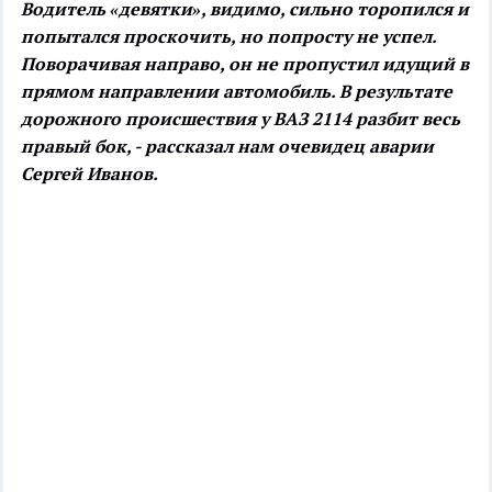
Водитель «девятки», видимо, сильно торопился и
попытался проскочить, но попросту не успел.
Поворачивая направо, он не пропустил идущий в
прямом направлении автомобиль. В результате
дорожного происшествия у ВАЗ 2114 разбит весь
правый бок, - рассказал нам очевидец аварии
Сергей Иванов.