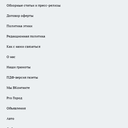
Обзорные статьи и пресс-релизы
Договор оферты
Политика этики
Редакционная политика
Как с нами связаться
О нас
Наши грамоты
ПДФ-версия газеты
Мы ВКонтакте
Pro Город
Объявления
Авто