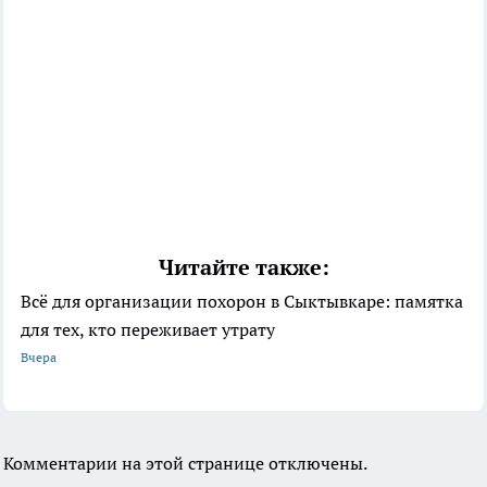
Читайте также:
Всё для организации похорон в Сыктывкаре: памятка
для тех, кто переживает утрату
Вчера
Комментарии на этой странице отключены.