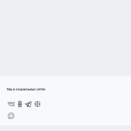
Мы в социальных сетях