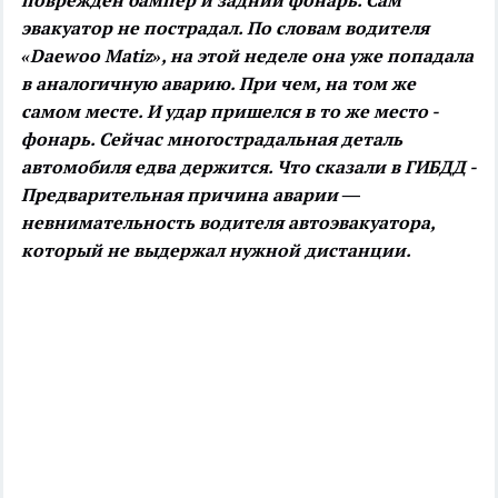
поврежден бампер и задний фонарь. Сам
эвакуатор не пострадал. По словам водителя
«Daewoo Matiz», на этой неделе она уже попадала
в аналогичную аварию. При чем, на том же
самом месте. И удар пришелся в то же место -
фонарь. Сейчас многострадальная деталь
автомобиля едва держится.
Что сказали в ГИБДД -
Предварительная причина аварии —
невнимательность водителя автоэвакуатора,
который не выдержал нужной дистанции.