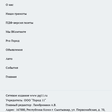
О нас
Наши грамоты
ПДФ-версия газеты
Мы ВКонтакте
Pro Город
Объявления
Авто
События
Главная
Сетевое издание www.pg11.ru
Учредитель: ООО "Город 11"
Главный редактор: Ламбринаки А.В.
Адрес: 167000, Республика Коми г. Сыктывкар, ул. Первомайская, д. 70,