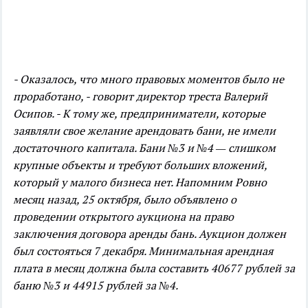
- Оказалось, что много правовых моментов было не
проработано, - говорит директор треста Валерий
Осипов. - К тому же, предприниматели, которые
заявляли свое желание арендовать бани, не имели
достаточного капитала. Бани №3 и №4 — слишком
крупные объекты и требуют больших вложений,
который у малого бизнеса нет.
Напомним Ровно
месяц назад, 25 октября, было объявлено о
проведении открытого аукциона на право
заключения договора аренды бань. Аукцион должен
был состояться 7 декабря. Минимальная арендная
плата в месяц должна была составить 40677 рублей за
баню №3 и 44915 рублей за №4.