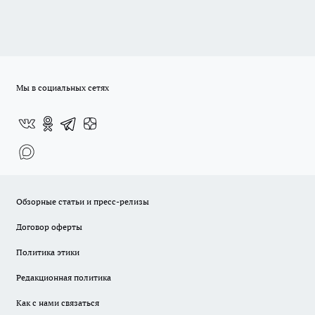
Мы в социальных сетях
Обзорные статьи и пресс-релизы
Договор оферты
Политика этики
Редакционная политика
Как с нами связаться