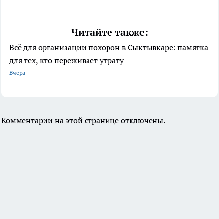
Читайте также:
Всё для организации похорон в Сыктывкаре: памятка
для тех, кто переживает утрату
Вчера
Комментарии на этой странице отключены.