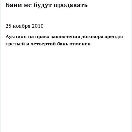
Бани не будут продавать
25 ноября 2010
Аукцион на право заключения договора аренды
третьей и четвертой бань отменен