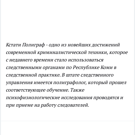
Кстати Полиграф - одно из новейших достижений
современной криминалистической техники, которое
с недавнего времени стало использоваться
следственными органами по Республике Коми в
следственной практике. В штате следственного
управления имеется полиграфолог, который прошел
соответствующее обучение. Также
психофизиологические исследования проводятся и
при приеме на работу следователей.