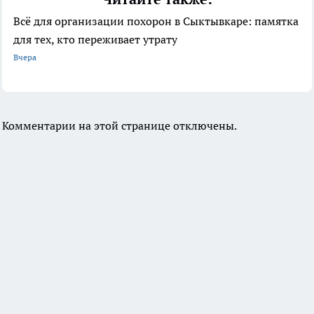
Всё для организации похорон в Сыктывкаре: памятка
для тех, кто переживает утрату
Вчера
Комментарии на этой странице отключены.