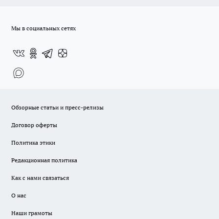
Мы в социальных сетях
Обзорные статьи и пресс-релизы
Договор оферты
Политика этики
Редакционная политика
Как с нами связаться
О нас
Наши грамоты