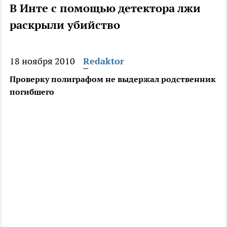
В Инте с помощью детектора лжи
раскрыли убийство
18 ноября 2010
Redaktor
Проверку полиграфом не выдержал родственник
погибшего