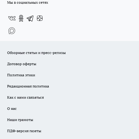
Мы в социальных сетях
Обзорные статьи и пресс-релизы
Договор оферты
Политика этики
Редакционная политика
Как с нами связаться
О нас
Наши грамоты
ПДФ-версия газеты