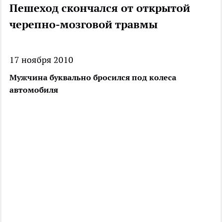
Пешеход скончался от открытой
черепно-мозговой травмы
17 ноября 2010
Мужчина буквально бросился под колеса
автомобиля