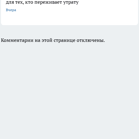
для тех, кто переживает утрату
Вчера
Комментарии на этой странице отключены.