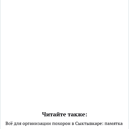
Читайте также:
Всё для организации похорон в Сыктывкаре: памятка