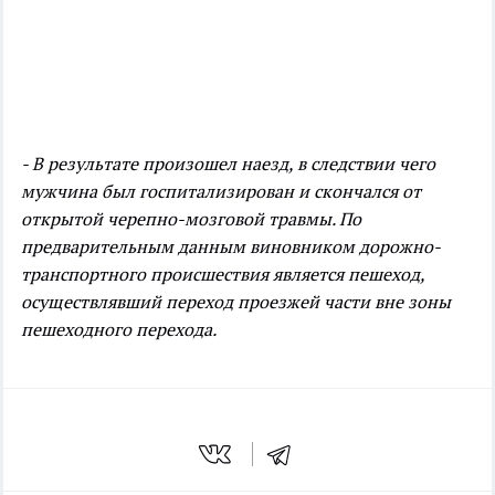
- В результате произошел наезд, в следствии чего
мужчина был госпитализирован и скончался от
открытой черепно-мозговой травмы. По
предварительным данным виновником дорожно-
транспортного происшествия является пешеход,
осуществлявший переход проезжей части вне зоны
пешеходного перехода.