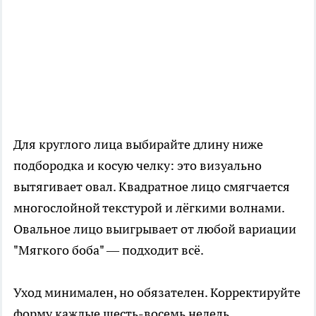
Для круглого лица выбирайте длину ниже
подбородка и косую челку: это визуально
вытягивает овал. Квадратное лицо смягчается
многослойной текстурой и лёгкими волнами.
Овальное лицо выигрывает от любой вариации
"Мягкого боба" — подходит всё.
Уход минимален, но обязателен. Корректируйте
форму каждые шесть-восемь недель.