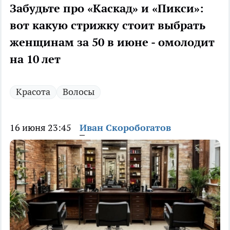
Забудьте про «Каскад» и «Пикси»:
вот какую стрижку стоит выбрать
женщинам за 50 в июне - омолодит
на 10 лет
Красота
Волосы
16 июня 23:45
Иван Скоробогатов