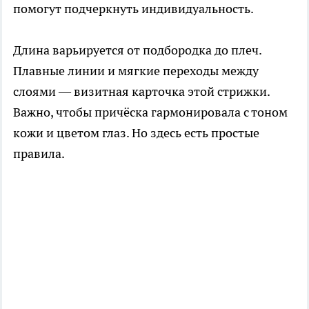
помогут подчеркнуть индивидуальность.
Длина варьируется от подбородка до плеч.
Плавные линии и мягкие переходы между
слоями — визитная карточка этой стрижки.
Важно, чтобы причёска гармонировала с тоном
кожи и цветом глаз. Но здесь есть простые
правила.