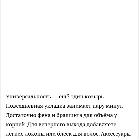
Универсальность — ещё один козырь.
Повседневная укладка занимает пару минут.
Достаточно фена и брашинга для объёма у
корней. Для вечернего выхода добавляете
лёгкие локоны или блеск для волос. Аксессуары