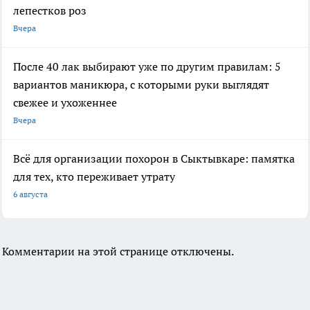
лепестков роз
Вчера
После 40 лак выбирают уже по другим правилам: 5
вариантов маникюра, с которыми руки выглядят
свежее и ухоженнее
Вчера
Всё для организации похорон в Сыктывкаре: памятка
для тех, кто переживает утрату
6 августа
Комментарии на этой странице отключены.