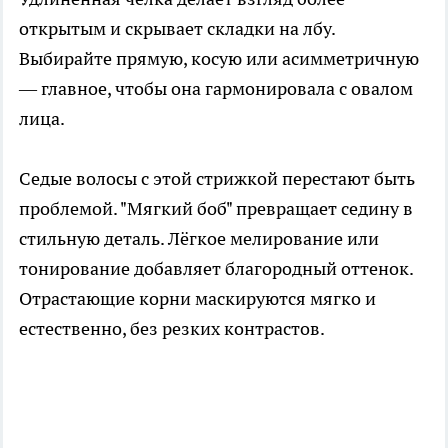
открытым и скрывает складки на лбу.
Выбирайте прямую, косую или асимметричную
— главное, чтобы она гармонировала с овалом
лица.
Седые волосы с этой стрижкой перестают быть
проблемой. "Мягкий боб" превращает седину в
стильную деталь. Лёгкое мелирование или
тонирование добавляет благородный оттенок.
Отрастающие корни маскируются мягко и
естественно, без резких контрастов.