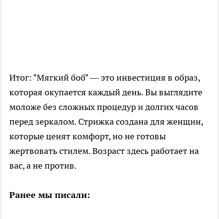
Итог: "Мягкий боб" — это инвестиция в образ,
которая окупается каждый день. Вы выглядите
моложе без сложных процедур и долгих часов
перед зеркалом. Стрижка создана для женщин,
которые ценят комфорт, но не готовы
жертвовать стилем. Возраст здесь работает на
вас, а не против.
Ранее мы писали: