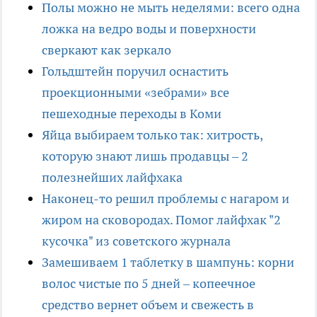
Полы можно не мыть неделями: всего одна
ложка на ведро воды и поверхности
сверкают как зеркало
Гольдштейн поручил оснастить
проекционными «зебрами» все
пешеходные переходы в Коми
Яйца выбираем только так: хитрость,
которую знают лишь продавцы – 2
полезнейших лайфхака
Наконец-то решил проблемы с нагаром и
жиром на сковородах. Помог лайфхак "2
кусочка" из советского журнала
Замешиваем 1 таблетку в шампунь: корни
волос чистые по 5 дней – копеечное
средство вернет объем и свежесть в