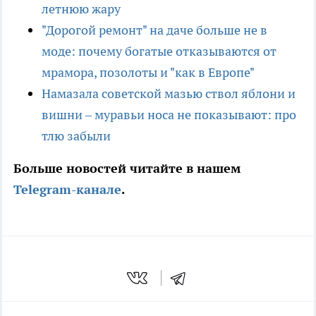
летнюю жару
"Дорогой ремонт" на даче больше не в
моде: почему богатые отказываются от
мрамора, позолоты и "как в Европе"
Намазала советской мазью ствол яблони и
вишни – муравьи носа не показывают: про
тлю забыли
Больше новостей читайте в нашем
Telegram-канале
.