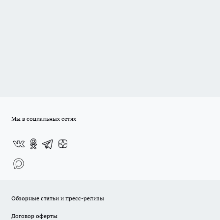
Мы в социальных сетях
Обзорные статьи и пресс-релизы
Договор оферты