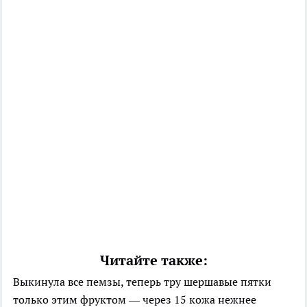
Читайте также:
Выкинула все пемзы, теперь тру шершавые пятки
только этим фруктом — через 15 кожа нежнее