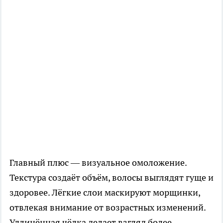
Главный плюс — визуальное омоложение.
Текстура создаёт объём, волосы выглядят гуще и
здоровее. Лёгкие слои маскируют морщинки,
отвлекая внимание от возрастных изменений.
Удлинённая чёлка делает взгляд более