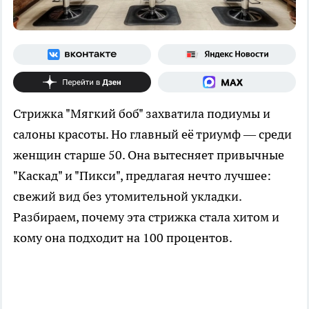
Стрижка "Мягкий боб" захватила подиумы и
салоны красоты. Но главный её триумф — среди
женщин старше 50. Она вытесняет привычные
"Каскад" и "Пикси", предлагая нечто лучшее:
свежий вид без утомительной укладки.
Разбираем, почему эта стрижка стала хитом и
кому она подходит на 100 процентов.