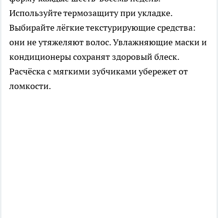
Используйте термозащиту при укладке.
Выбирайте лёгкие текстурирующие средства:
они не утяжеляют волос. Увлажняющие маски и
кондиционеры сохранят здоровый блеск.
Расчёска с мягкими зубчиками убережет от
ломкости.