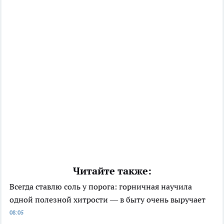
Читайте также:
Всегда ставлю соль у порога: горничная научила
одной полезной хитрости — в быту очень выручает
08:05