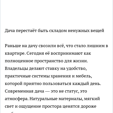
Дача перестаёт быть складом ненужных вещей
Раньше на дачу свозили всё, что стало лишним в
квартире. Сегодня её воспринимают как
полноценное пространство для жизни.
Владельцы делают ставку на удобство,
практичные системы хранения и мебель,
которой приятно пользоваться каждый день.
Современная дача — это не статус, это
атмосфера. Натуральные материалы, мягкий
свет и ощущение простора ценятся дороже