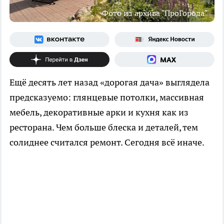
Фото из архива "ПроГорода"
Ещё десять лет назад «дорогая дача» выглядела
предсказуемо: глянцевые потолки, массивная
мебель, декоративные арки и кухня как из
ресторана. Чем больше блеска и деталей, тем
солиднее считался ремонт. Сегодня всё иначе.