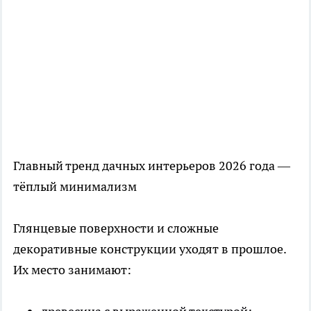
Главный тренд дачных интерьеров 2026 года —
тёплый минимализм
Глянцевые поверхности и сложные
декоративные конструкции уходят в прошлое.
Их место занимают: