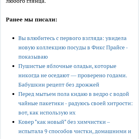
любого глянца.
Ранее мы писали:
Вы влюбитесь с первого взгляда: увидела
новую коллекцию посуды в Фикс Прайсе -
показываю
Пушистые яблочные оладьи, которые
никогда не оседают — проверено годами.
Бабушкин рецепт без дрожжей
Перед мытьем пола кидаю в ведро с водой
чайные пакетики - радуюсь своей хитрости:
вот, как использую их
Ковер "как новый" без химчистки –
испытала 9 способов чистки, домашними и