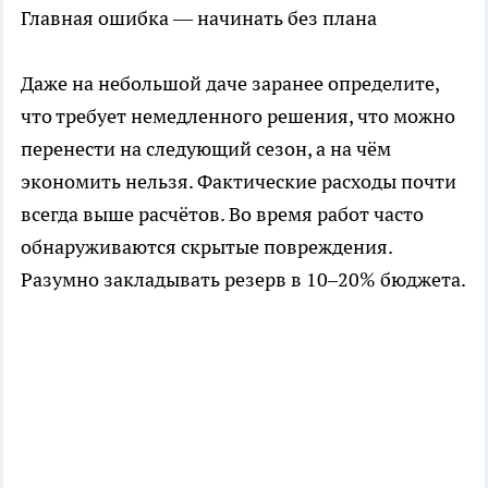
Главная ошибка — начинать без плана
Даже на небольшой даче заранее определите,
что требует немедленного решения, что можно
перенести на следующий сезон, а на чём
экономить нельзя. Фактические расходы почти
всегда выше расчётов. Во время работ часто
обнаруживаются скрытые повреждения.
Разумно закладывать резерв в 10–20% бюджета.