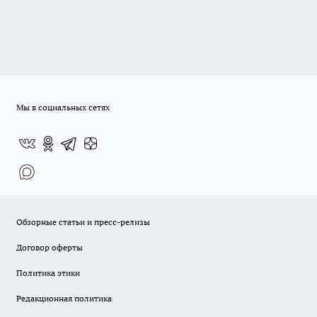
Мы в социальных сетях
Обзорные статьи и пресс-релизы
Договор оферты
Политика этики
Редакционная политика