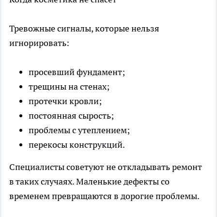
Тревожные сигналы, которые нельзя
игнорировать:
просевший фундамент;
трещины на стенах;
протечки кровли;
постоянная сырость;
проблемы с утеплением;
перекосы конструкций.
Специалисты советуют не откладывать ремонт
в таких случаях. Маленькие дефекты со
временем превращаются в дорогие проблемы.