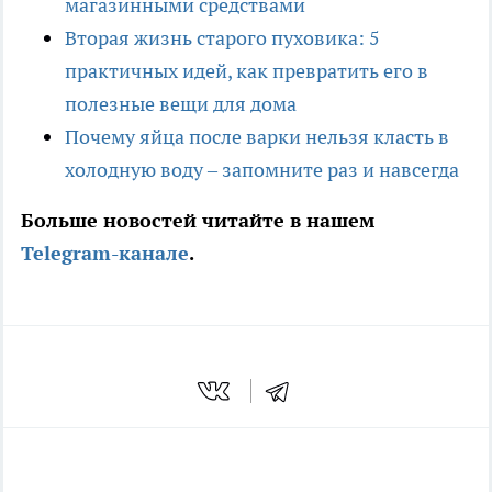
магазинными средствами
Вторая жизнь старого пуховика: 5
практичных идей, как превратить его в
полезные вещи для дома
Почему яйца после варки нельзя класть в
холодную воду – запомните раз и навсегда
Больше новостей читайте в нашем
Telegram-канале
.