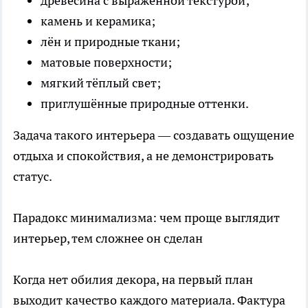
древесина с выраженной текстурой;
камень и керамика;
лён и природные ткани;
матовые поверхности;
мягкий тёплый свет;
приглушённые природные оттенки.
Задача такого интерьера — создавать ощущение
отдыха и спокойствия, а не демонстрировать
статус.
Парадокс минимализма: чем проще выглядит
интерьер, тем сложнее он сделан
Когда нет обилия декора, на первый план
выходит качество каждого материала. Фактура