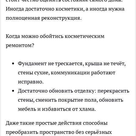
Иногда достаточно косметики, а иногда нужна
полноценная реконструкция.
Когда можно обойтись косметическим
ремонтом?
Фундамент не трескается, крыша не течёт,
стены сухие, коммуникации работают
исправно.
Достаточно обновить отделку: перекрасить
стены, сменить покрытие пола, обновить
мебель и избавиться от хлама.
Даже такие простые действия способны
преобразить пространство без серьёзных