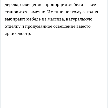
дерева, освещение, пропорции мебели — всё
становится заметно. Именно поэтому сегодня
выбирают мебель из массива, натуральную
отделку и продуманное освещение вместо
ярких люстр.