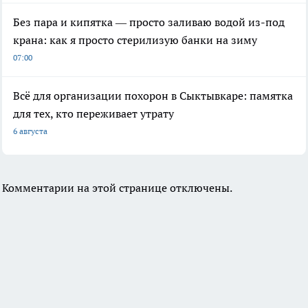
Без пара и кипятка — просто заливаю водой из-под
крана: как я просто стерилизую банки на зиму
07:00
Всё для организации похорон в Сыктывкаре: памятка
для тех, кто переживает утрату
6 августа
Комментарии на этой странице отключены.