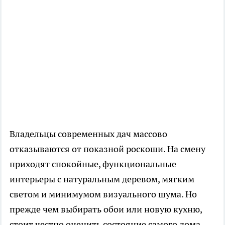
Владельцы современных дач массово
отказываются от показной роскоши. На смену
приходят спокойные, функциональные
интерьеры с натуральным деревом, мягким
светом и минимумом визуального шума. Но
прежде чем выбирать обои или новую кухню,
стоит честно оценить состояние самого дома.