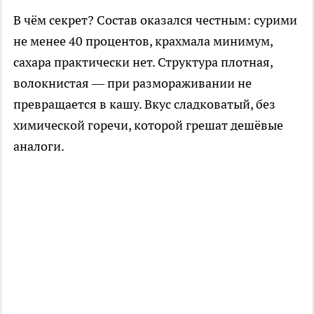
В чём секрет? Состав оказался честным: сурими
не менее 40 процентов, крахмала минимум,
сахара практически нет. Структура плотная,
волокнистая — при размораживании не
превращается в кашу. Вкус сладковатый, без
химической горечи, которой грешат дешёвые
аналоги.