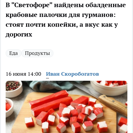
В "Светофоре" найдены обалденные
крабовые палочки для гурманов:
стоят почти копейки, а вкус как у
дорогих
Еда
Продукты
16 июня 14:00
Иван Скоробогатов