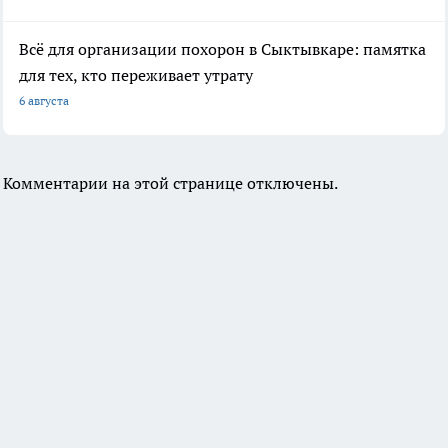
Всё для организации похорон в Сыктывкаре: памятка
для тех, кто переживает утрату
6 августа
Комментарии на этой странице отключены.