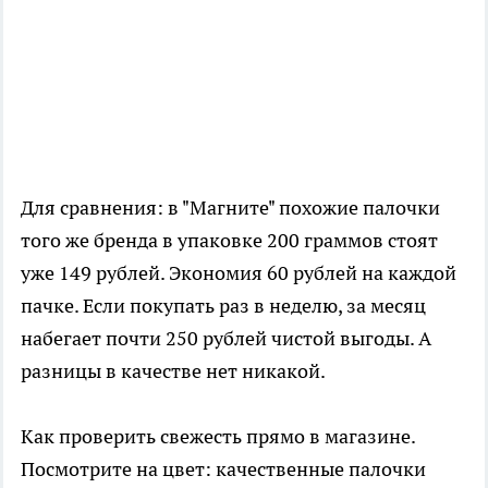
Для сравнения: в "Магните" похожие палочки
того же бренда в упаковке 200 граммов стоят
уже 149 рублей. Экономия 60 рублей на каждой
пачке. Если покупать раз в неделю, за месяц
набегает почти 250 рублей чистой выгоды. А
разницы в качестве нет никакой.
Как проверить свежесть прямо в магазине.
Посмотрите на цвет: качественные палочки