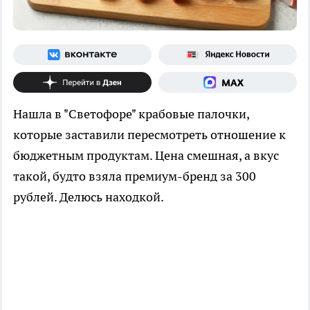
Нашла в "Светофоре" крабовые палочки,
которые заставили пересмотреть отношение к
бюджетным продуктам. Цена смешная, а вкус
такой, будто взяла премиум-бренд за 300
рублей. Делюсь находкой.