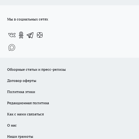
Мы в социальных сетях
Обзорные статьи и пресс-релизы
Договор оферты
Политика этики
Редакционная политика
Как с нами связаться
О нас
Наши грамоты