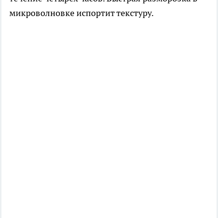
микроволновке испортит текстуру.