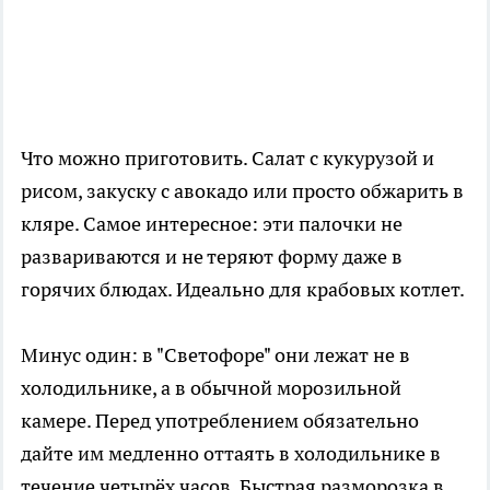
Что можно приготовить. Салат с кукурузой и
рисом, закуску с авокадо или просто обжарить в
кляре. Самое интересное: эти палочки не
развариваются и не теряют форму даже в
горячих блюдах. Идеально для крабовых котлет.
Минус один: в "Светофоре" они лежат не в
холодильнике, а в обычной морозильной
камере. Перед употреблением обязательно
дайте им медленно оттаять в холодильнике в
течение четырёх часов. Быстрая разморозка в