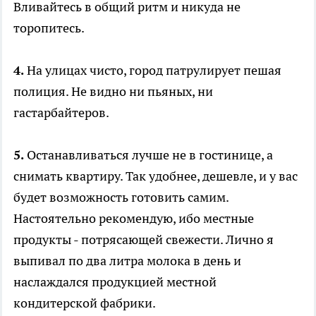
Вливайтесь в общий ритм и никуда не
торопитесь.
4.
На улицах чисто, город патрулирует пешая
полиция. Не видно ни пьяных, ни
гастарбайтеров.
5.
Останавливаться лучше не в гостинице, а
снимать квартиру. Так удобнее, дешевле, и у вас
будет возможность готовить самим.
Настоятельно рекомендую, ибо местные
продукты - потрясающей свежести. Лично я
выпивал по два литра молока в день и
наслаждался продукцией местной
кондитерской фабрики.