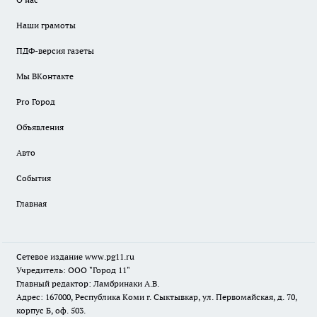
Наши грамоты
ПДФ-версия газеты
Мы ВКонтакте
Pro Город
Объявления
Авто
События
Главная
Сетевое издание www.pg11.ru
Учредитель: ООО "Город 11"
Главный редактор: Ламбринаки А.В.
Адрес: 167000, Республика Коми г. Сыктывкар, ул. Первомайская, д. 70,
корпус Б, оф. 503.