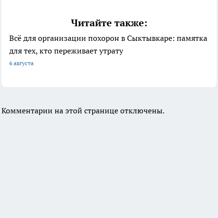
Читайте также:
Всё для организации похорон в Сыктывкаре: памятка
для тех, кто переживает утрату
6 августа
Комментарии на этой странице отключены.