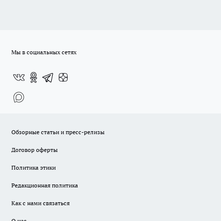
Мы в социальных сетях
Обзорные статьи и пресс-релизы
Договор оферты
Политика этики
Редакционная политика
Как с нами связаться
О нас