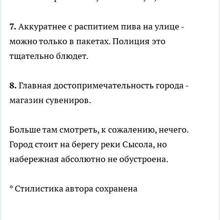
7.
Аккуратнее с распитием пива на улице -
можно только в пакетах. Полиция это
тщательно блюдет.
8.
Главная достопримечательность города -
магазин сувениров.
Больше там смотреть, к сожалению, нечего.
Город стоит на берегу реки Сысола, но
набережная абсолютно не обустроена.
* Стилистика автора сохранена