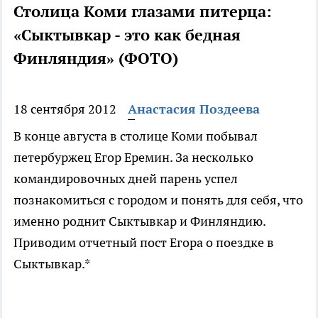
Столица Коми глазами питерца:
«Сыктывкар - это как бедная
Финляндия» (ФОТО)
18 сентября 2012
Анастасия Поздеева
В конце августа в столице Коми побывал
петербуржец Егор Еремин. За несколько
командировочных дней парень успел
познакомиться с городом и понять для себя, что
именно роднит Сыктывкар и Финляндию.
Приводим отчетный пост Егора о поездке в
Сыктывкар.*