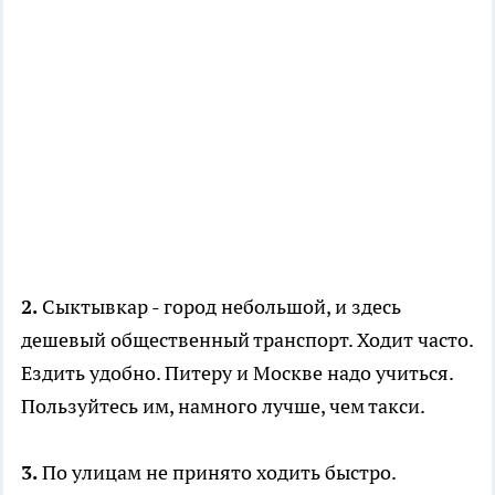
2.
Сыктывкар - город небольшой, и здесь
дешевый общественный транспорт. Ходит часто.
Ездить удобно. Питеру и Москве надо учиться.
Пользуйтесь им, намного лучше, чем такси.
3.
По улицам не принято ходить быстро.