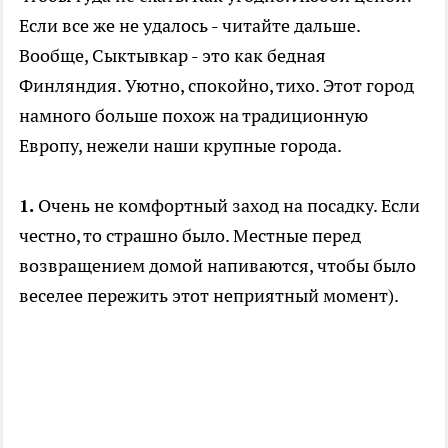
Если все же не удалось - читайте дальше.
Вообще, Сыктывкар - это как бедная
Финляндия. Уютно, спокойно, тихо. Этот город
намного больше похож на традиционную
Европу, нежели наши крупные города.
1.
Очень не комфортный заход на посадку. Если
честно, то страшно было. Местные перед
возвращением домой напиваются, чтобы было
веселее пережить этот неприятный момент).