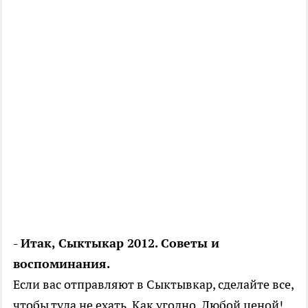
- Итак, Сыктыкар 2012. Советы и
воспоминания.
Если вас отправляют в Сыктывкар, сделайте все,
чтобы туда не ехать. Как угодно. Любой ценой!